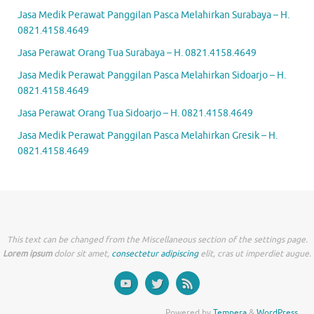
Jasa Medik Perawat Panggilan Pasca Melahirkan Surabaya – H.
0821.4158.4649
Jasa Perawat Orang Tua Surabaya – H. 0821.4158.4649
Jasa Medik Perawat Panggilan Pasca Melahirkan Sidoarjo – H.
0821.4158.4649
Jasa Perawat Orang Tua Sidoarjo – H. 0821.4158.4649
Jasa Medik Perawat Panggilan Pasca Melahirkan Gresik – H.
0821.4158.4649
This text can be changed from the Miscellaneous section of the settings page.
Lorem ipsum
dolor sit amet,
consectetur adipiscing
elit, cras ut imperdiet augue.
Powered by
Tempera
&
WordPress.