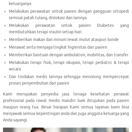
keluarganya
Melakukan perawatan untuk pasien dengan gangguan ortopedi
semisal patah tulang, dislokasi dan lainnya.
Melakukan perawatan untuk pasien Diabetes yang
membutuhkan terapi insulin setiap hari.
Memberikan makan dan minum lewat mulut ataupun Sonde
Merawat serta menjaga tingkat higienitas dari pasien
Memberikan bantuan dengan ambulation, mobilitas, dan transfer
Melakukan terapi fisik, terapi okupasi, terapi pediatric & terapi
wicara
Dan tindakan medis lainnya sehingga menolong mempercepat
proses penyembuhan dari pasien
Kami merupakan penyedia jasa tenaga kesehatan perawat
profesional pada rawat medis mandiri baik ditujukan pada pasien
maupun orang tua. Besar harapan Kami semua layanan kami bisa
menjawab semua kepentingan anda dan juga anggota keluarga yang
Anda sayangi.