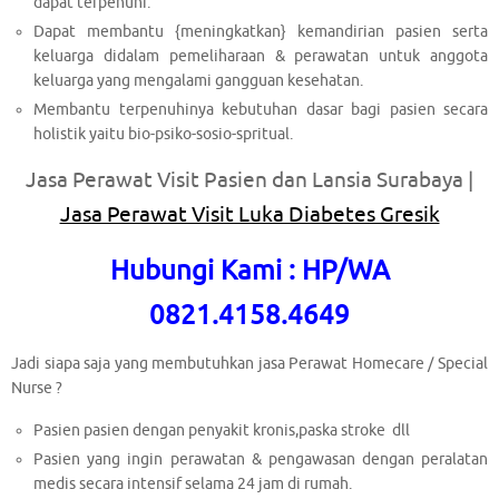
dapat terpenuhi.
Dapat membantu {meningkatkan} kemandirian pasien serta
keluarga didalam pemeliharaan & perawatan untuk anggota
keluarga yang mengalami gangguan kesehatan.
Membantu terpenuhinya kebutuhan dasar bagi pasien secara
holistik yaitu bio-psiko-sosio-spritual.
Jasa Perawat Visit Pasien dan Lansia Surabaya |
Jasa Perawat Visit Luka Diabetes Gresik
Hubungi Kami : HP/WA
0821.4158.4649
Jadi siapa saja yang membutuhkan jasa Perawat Homecare / Special
Nurse ?
Pasien pasien dengan penyakit kronis,paska stroke dll
Pasien yang ingin perawatan & pengawasan dengan peralatan
medis secara intensif selama 24 jam di rumah.