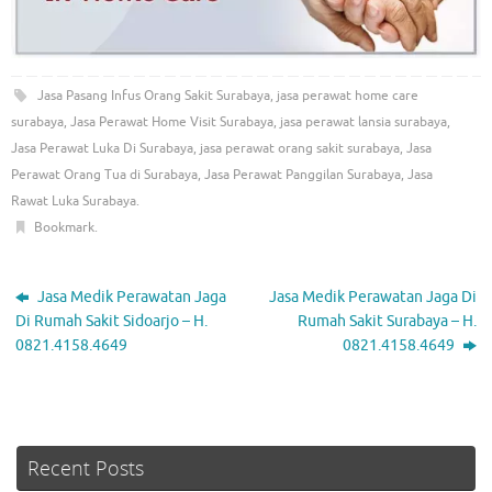
Jasa Pasang Infus Orang Sakit Surabaya
,
jasa perawat home care
surabaya
,
Jasa Perawat Home Visit Surabaya
,
jasa perawat lansia surabaya
,
Jasa Perawat Luka Di Surabaya
,
jasa perawat orang sakit surabaya
,
Jasa
Perawat Orang Tua di Surabaya
,
Jasa Perawat Panggilan Surabaya
,
Jasa
Rawat Luka Surabaya
.
Bookmark
.
Jasa Medik Perawatan Jaga
Jasa Medik Perawatan Jaga Di
Di Rumah Sakit Sidoarjo – H.
Rumah Sakit Surabaya – H.
0821.4158.4649
0821.4158.4649
Recent Posts