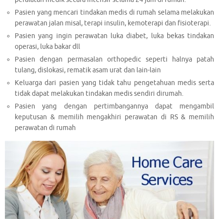
Pasien yang mencari tindakan medis di rumah selama melakukan
perawatan jalan misal, terapi insulin, kemoterapi dan fisioterapi.
Pasien yang ingin perawatan luka diabet, luka bekas tindakan
operasi, luka bakar dll
Pasien dengan permasalan orthopedic seperti halnya patah
tulang, dislokasi, rematik asam urat dan lain-lain
Keluarga dari pasien yang tidak tahu pengetahuan medis serta
tidak dapat melakukan tindakan medis sendiri dirumah.
Pasien yang dengan pertimbangannya dapat mengambil
keputusan & memilih mengakhiri perawatan di RS & memilih
perawatan di rumah