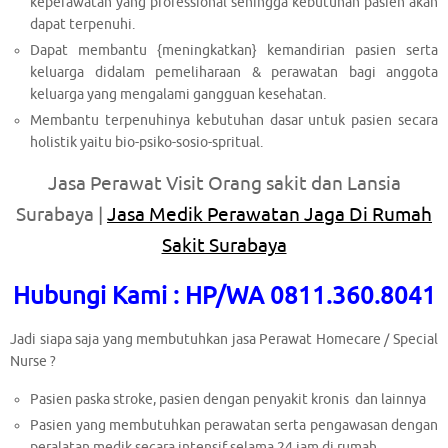
keperawatan yang professional sehingga kebutuhan pasien akan
dapat terpenuhi.
Dapat membantu {meningkatkan} kemandirian pasien serta
keluarga didalam pemeliharaan & perawatan bagi anggota
keluarga yang mengalami gangguan kesehatan.
Membantu terpenuhinya kebutuhan dasar untuk pasien secara
holistik yaitu bio-psiko-sosio-spritual.
Jasa Perawat Visit Orang sakit dan Lansia
Surabaya |
Jasa Medik Perawatan Jaga Di Rumah
Sakit Surabaya
Hubungi Kami : HP/WA 0811.360.8041
Jadi siapa saja yang membutuhkan jasa Perawat Homecare / Special
Nurse ?
Pasien paska stroke, pasien dengan penyakit kronis dan lainnya
Pasien yang membutuhkan perawatan serta pengawasan dengan
peralatan medik secara intensif selama 24 jam di rumah.