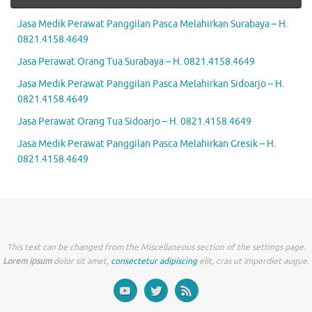
Jasa Medik Perawat Panggilan Pasca Melahirkan Surabaya – H.
0821.4158.4649
Jasa Perawat Orang Tua Surabaya – H. 0821.4158.4649
Jasa Medik Perawat Panggilan Pasca Melahirkan Sidoarjo – H.
0821.4158.4649
Jasa Perawat Orang Tua Sidoarjo – H. 0821.4158.4649
Jasa Medik Perawat Panggilan Pasca Melahirkan Gresik – H.
0821.4158.4649
This text can be changed from the Miscellaneous section of the settings page.
Lorem ipsum
dolor sit amet,
consectetur adipiscing
elit, cras ut imperdiet augue.