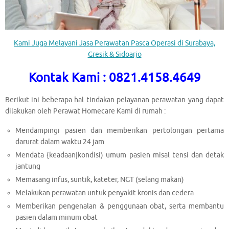
Kami Juga Melayani Jasa Perawatan Pasca Operasi di Surabaya,
Gresik & Sidoarjo
Kontak Kami : 0821.4158.4649
Berikut ini beberapa hal tindakan pelayanan perawatan yang dapat
dilakukan oleh Perawat Homecare Kami di rumah :
Mendampingi pasien dan memberikan pertolongan pertama
darurat dalam waktu 24 jam
Mendata {keadaan|kondisi) umum pasien misal tensi dan detak
jantung
Memasang infus, suntik, kateter, NGT (selang makan)
Melakukan perawatan untuk penyakit kronis dan cedera
Memberikan pengenalan & penggunaan obat, serta membantu
pasien dalam minum obat