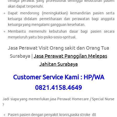
tenaga perawat yang professional sehingga kebutuhan pasien
akan dapat terpenuhi.
Dapat mendorong {meningkatkan} kemandirian pasien serta
keluarga didalam pemeliharaan dan perawatan bagi anggota
keluarga yang mengalami gangguan kesehatan.
Membantu memenuhi kebutuhan dasar bagi pasien secara
menyeluruh yaitu bio-psiko-sosio-spritual.
Jasa Perawat Visit Orang sakit dan Orang Tua
Surabaya |
Jasa Perawat Panggilan Melepas
Jahitan Surabaya
Customer Service Kami : HP/WA
0821.4158.4649
Jadi siapa yang memerlukan jasa Perawat Homecare / Special Nurse
?
Pasien pasien dengan penyakit kronis,paska stroke dll