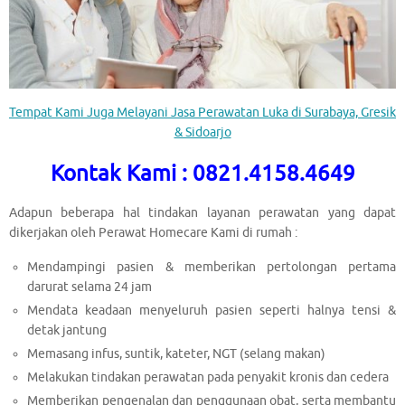
Tempat Kami Juga Melayani Jasa Perawatan Luka di Surabaya, Gresik
& Sidoarjo
Kontak Kami : 0821.4158.4649
Adapun beberapa hal tindakan layanan perawatan yang dapat
dikerjakan oleh Perawat Homecare Kami di rumah :
Mendampingi pasien & memberikan pertolongan pertama
darurat selama 24 jam
Mendata keadaan menyeluruh pasien seperti halnya tensi &
detak jantung
Memasang infus, suntik, kateter, NGT (selang makan)
Melakukan tindakan perawatan pada penyakit kronis dan cedera
Memberikan pengenalan dan penggunaan obat, serta membantu