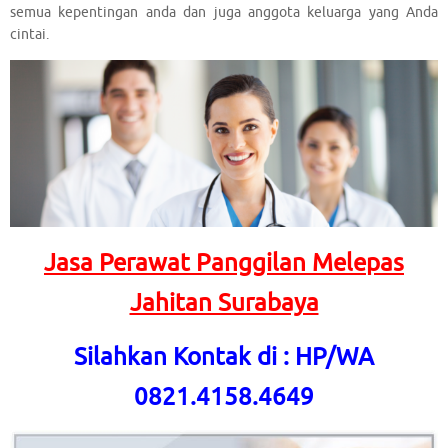
semua kepentingan anda dan juga anggota keluarga yang Anda
cintai.
Jasa Perawat Panggilan Melepas
Jahitan Surabaya
Silahkan Kontak di : HP/WA
0821.4158.4649