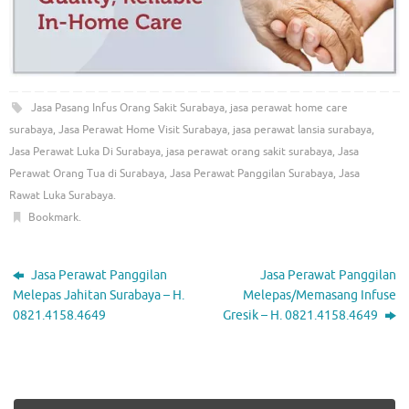
Jasa Pasang Infus Orang Sakit Surabaya
,
jasa perawat home care
surabaya
,
Jasa Perawat Home Visit Surabaya
,
jasa perawat lansia surabaya
,
Jasa Perawat Luka Di Surabaya
,
jasa perawat orang sakit surabaya
,
Jasa
Perawat Orang Tua di Surabaya
,
Jasa Perawat Panggilan Surabaya
,
Jasa
Rawat Luka Surabaya
.
Bookmark
.
Jasa Perawat Panggilan
Jasa Perawat Panggilan
Melepas Jahitan Surabaya – H.
Melepas/Memasang Infuse
0821.4158.4649
Gresik – H. 0821.4158.4649