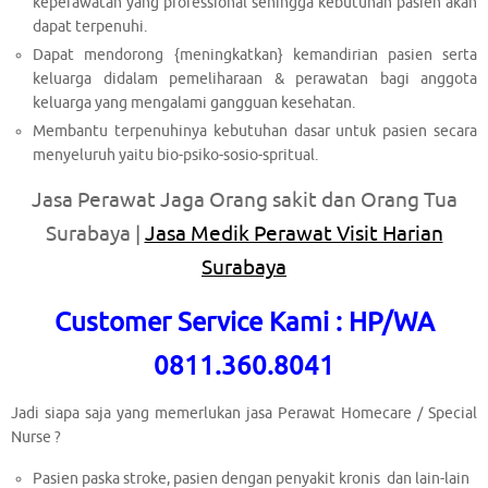
keperawatan yang professional sehingga kebutuhan pasien akan
dapat terpenuhi.
Dapat mendorong {meningkatkan} kemandirian pasien serta
keluarga didalam pemeliharaan & perawatan bagi anggota
keluarga yang mengalami gangguan kesehatan.
Membantu terpenuhinya kebutuhan dasar untuk pasien secara
menyeluruh yaitu bio-psiko-sosio-spritual.
Jasa Perawat Jaga Orang sakit dan Orang Tua
Surabaya |
Jasa Medik Perawat Visit Harian
Surabaya
Customer Service Kami : HP/WA
0811.360.8041
Jadi siapa saja yang memerlukan jasa Perawat Homecare / Special
Nurse ?
Pasien paska stroke, pasien dengan penyakit kronis dan lain-lain