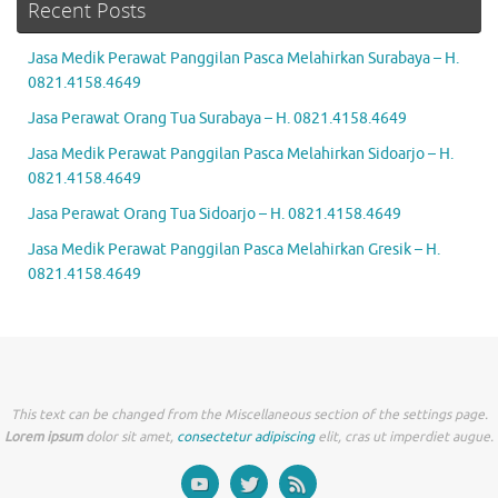
Recent Posts
Jasa Medik Perawat Panggilan Pasca Melahirkan Surabaya – H.
0821.4158.4649
Jasa Perawat Orang Tua Surabaya – H. 0821.4158.4649
Jasa Medik Perawat Panggilan Pasca Melahirkan Sidoarjo – H.
0821.4158.4649
Jasa Perawat Orang Tua Sidoarjo – H. 0821.4158.4649
Jasa Medik Perawat Panggilan Pasca Melahirkan Gresik – H.
0821.4158.4649
This text can be changed from the Miscellaneous section of the settings page.
Lorem ipsum
dolor sit amet,
consectetur adipiscing
elit, cras ut imperdiet augue.