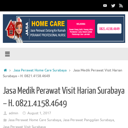
Skip
to
content
Home
Jasa Perawat Home Care Surabaya
Jasa Medik Perawat Visit Harian
Surabaya – H. 0821.4158.4649
Jasa Medik Perawat Visit Harian Surabaya
– H. 0821.4158.4649
admin
August 1, 2017
Jasa Perawat Home Care Surabaya
,
Jasa Perawat Panggilan Surabaya
,
Jasa Perawat Visit Surabaya