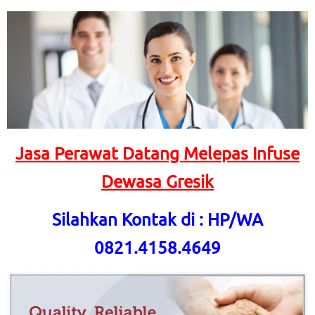
Jasa Perawat Datang Melepas Infuse
Dewasa Gresik
Silahkan Kontak di : HP/WA
0821.4158.4649