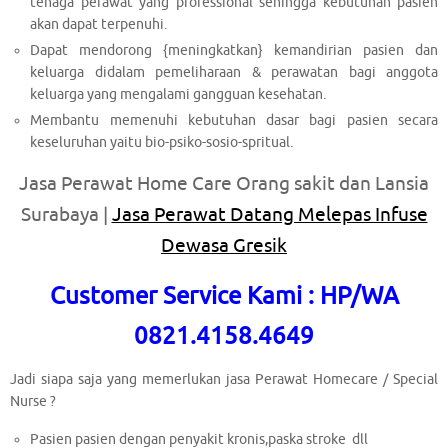
tenaga perawat yang professional sehingga kebutuhan pasien
akan dapat terpenuhi.
Dapat mendorong {meningkatkan} kemandirian pasien dan
keluarga didalam pemeliharaan & perawatan bagi anggota
keluarga yang mengalami gangguan kesehatan.
Membantu memenuhi kebutuhan dasar bagi pasien secara
keseluruhan yaitu bio-psiko-sosio-spritual.
Jasa Perawat Home Care Orang sakit dan Lansia
Surabaya |
Jasa Perawat Datang Melepas Infuse
Dewasa Gresik
Customer Service Kami : HP/WA
0821.4158.4649
Jadi siapa saja yang memerlukan jasa Perawat Homecare / Special
Nurse ?
Pasien pasien dengan penyakit kronis,paska stroke dll