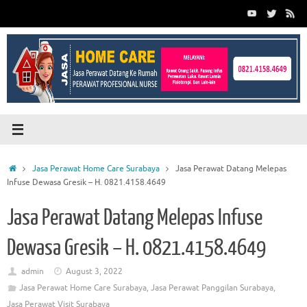
Skip
to
content
Home
Jasa Perawat Home Care Surabaya
Jasa Perawat Datang Melepas
Infuse Dewasa Gresik – H. 0821.4158.4649
Jasa Perawat Datang Melepas Infuse
Dewasa Gresik – H. 0821.4158.4649
admin
August 3, 2022
Jasa Perawat Home Care Surabaya
,
Jasa Perawat Panggilan Surabaya
,
Jasa Perawat Visit Surabaya