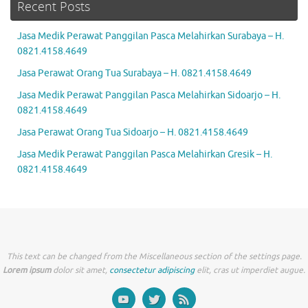
Recent Posts
Jasa Medik Perawat Panggilan Pasca Melahirkan Surabaya – H.
0821.4158.4649
Jasa Perawat Orang Tua Surabaya – H. 0821.4158.4649
Jasa Medik Perawat Panggilan Pasca Melahirkan Sidoarjo – H.
0821.4158.4649
Jasa Perawat Orang Tua Sidoarjo – H. 0821.4158.4649
Jasa Medik Perawat Panggilan Pasca Melahirkan Gresik – H.
0821.4158.4649
This text can be changed from the Miscellaneous section of the settings page.
Lorem ipsum
dolor sit amet,
consectetur adipiscing
elit, cras ut imperdiet augue.