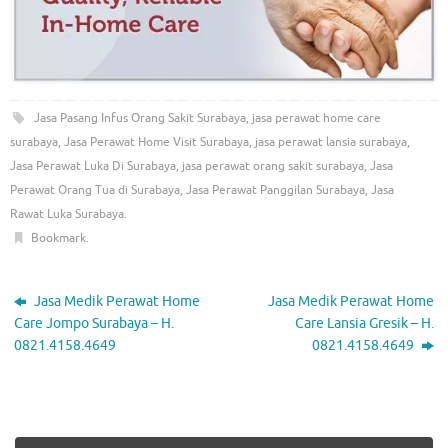
Jasa Pasang Infus Orang Sakit Surabaya
,
jasa perawat home care
surabaya
,
Jasa Perawat Home Visit Surabaya
,
jasa perawat lansia surabaya
,
Jasa Perawat Luka Di Surabaya
,
jasa perawat orang sakit surabaya
,
Jasa
Perawat Orang Tua di Surabaya
,
Jasa Perawat Panggilan Surabaya
,
Jasa
Rawat Luka Surabaya
.
Bookmark
.
Jasa Medik Perawat Home
Jasa Medik Perawat Home
Care Jompo Surabaya – H.
Care Lansia Gresik – H.
0821.4158.4649
0821.4158.4649