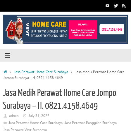
Skip
to
content
Home
Jasa Perawat Home Care Surabaya
Jasa Medik Perawat Home Care
Jompo Surabaya – H. 0821.4158.4649
Jasa Medik Perawat Home Care Jompo
Surabaya – H. 0821.4158.4649
admin
July 31, 2022
Jasa Perawat Home Care Surabaya
,
Jasa Perawat Panggilan Surabaya
,
Jasa Perawat Visit Surabaya