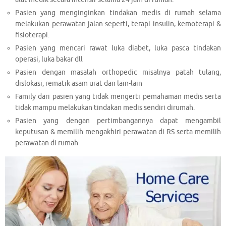
Pasien yang menginginkan tindakan medis di rumah selama
melakukan perawatan jalan seperti, terapi insulin, kemoterapi &
fisioterapi.
Pasien yang mencari rawat luka diabet, luka pasca tindakan
operasi, luka bakar dll
Pasien dengan masalah orthopedic misalnya patah tulang,
dislokasi, rematik asam urat dan lain-lain
Family dari pasien yang tidak mengerti pemahaman medis serta
tidak mampu melakukan tindakan medis sendiri dirumah.
Pasien yang dengan pertimbangannya dapat mengambil
keputusan & memilih mengakhiri perawatan di RS serta memilih
perawatan di rumah