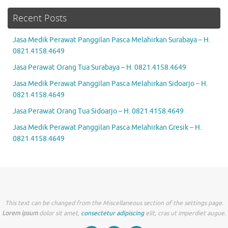
Recent Posts
Jasa Medik Perawat Panggilan Pasca Melahirkan Surabaya – H.
0821.4158.4649
Jasa Perawat Orang Tua Surabaya – H. 0821.4158.4649
Jasa Medik Perawat Panggilan Pasca Melahirkan Sidoarjo – H.
0821.4158.4649
Jasa Perawat Orang Tua Sidoarjo – H. 0821.4158.4649
Jasa Medik Perawat Panggilan Pasca Melahirkan Gresik – H.
0821.4158.4649
This text can be changed from the Miscellaneous section of the settings page.
Lorem ipsum
dolor sit amet,
consectetur adipiscing
elit, cras ut imperdiet augue.