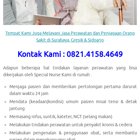
Tempat Kami Juga Melayani Jasa Perawatan dan Penjagaan Orang
Sakit di Surabaya, Gresik & Sidoarjo
Kontak Kami : 0821.4158.4649
Adapun beberapa hal tindakan layanan perawatan yang bisa
dikerjakan oleh Special Nurse Kami di rumah :
Menjaga pasien dan memberikan pertolongan pertama darurat
dalam waktu 24 jam
Mendata {keadaan|kondisi) umum pasien misal tensi & detak
jantung
Memasang infus, suntik, kateter, NGT (selang makan)
Melakukan tindakan perawatan untuk penyakit kronis & cedera
Melakukan pengenalan & penggunaan obat, serta membantu
pasien dalam mengkonsumsi obat