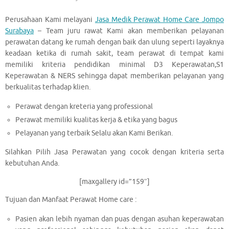
Perusahaan Kami melayani
Jasa Medik Perawat Home Care Jompo
Surabaya
– Team juru rawat Kami akan memberikan pelayanan
perawatan datang ke rumah dengan baik dan ulung seperti layaknya
keadaan ketika di rumah sakit, team perawat di tempat kami
memiliki kriteria pendidikan minimal D3 Keperawatan,S1
Keperawatan & NERS sehingga dapat memberikan pelayanan yang
berkualitas terhadap klien.
Perawat dengan kreteria yang professional
Perawat memiliki kualitas kerja & etika yang bagus
Pelayanan yang terbaik Selalu akan Kami Berikan.
Silahkan Pilih Jasa Perawatan yang cocok dengan kriteria serta
kebutuhan Anda.
[maxgallery id=”159″]
Tujuan dan Manfaat Perawat Home care :
Pasien akan lebih nyaman dan puas dengan asuhan keperawatan