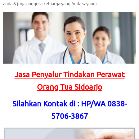
anda & juga anggota keluarga yang Anda sayangi.
Jasa Penyalur Tindakan Perawat
Orang Tua Sidoarjo
Silahkan Kontak di : HP/WA 0838-
5706-3867