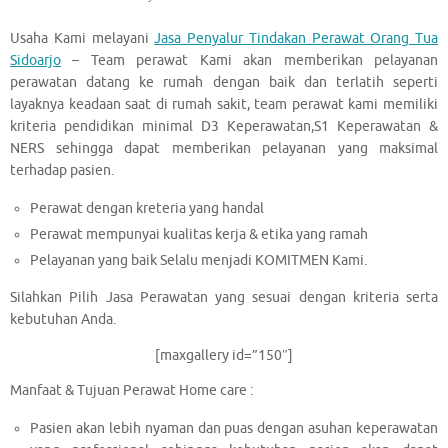
Usaha Kami melayani
Jasa Penyalur Tindakan Perawat Orang Tua
Sidoarjo
– Team perawat Kami akan memberikan pelayanan
perawatan datang ke rumah dengan baik dan terlatih seperti
layaknya keadaan saat di rumah sakit, team perawat kami memiliki
kriteria pendidikan minimal D3 Keperawatan,S1 Keperawatan &
NERS sehingga dapat memberikan pelayanan yang maksimal
terhadap pasien.
Perawat dengan kreteria yang handal
Perawat mempunyai kualitas kerja & etika yang ramah
Pelayanan yang baik Selalu menjadi KOMITMEN Kami.
Silahkan Pilih Jasa Perawatan yang sesuai dengan kriteria serta
kebutuhan Anda.
[maxgallery id=”150″]
Manfaat & Tujuan Perawat Home care :
Pasien akan lebih nyaman dan puas dengan asuhan keperawatan