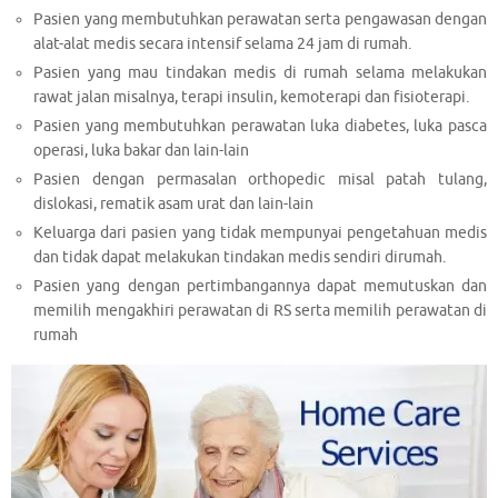
Pasien yang membutuhkan perawatan serta pengawasan dengan
alat-alat medis secara intensif selama 24 jam di rumah.
Pasien yang mau tindakan medis di rumah selama melakukan
rawat jalan misalnya, terapi insulin, kemoterapi dan fisioterapi.
Pasien yang membutuhkan perawatan luka diabetes, luka pasca
operasi, luka bakar dan lain-lain
Pasien dengan permasalan orthopedic misal patah tulang,
dislokasi, rematik asam urat dan lain-lain
Keluarga dari pasien yang tidak mempunyai pengetahuan medis
dan tidak dapat melakukan tindakan medis sendiri dirumah.
Pasien yang dengan pertimbangannya dapat memutuskan dan
memilih mengakhiri perawatan di RS serta memilih perawatan di
rumah