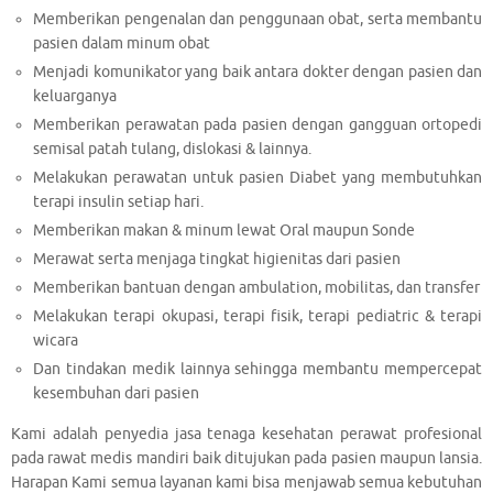
Memberikan pengenalan dan penggunaan obat, serta membantu
pasien dalam minum obat
Menjadi komunikator yang baik antara dokter dengan pasien dan
keluarganya
Memberikan perawatan pada pasien dengan gangguan ortopedi
semisal patah tulang, dislokasi & lainnya.
Melakukan perawatan untuk pasien Diabet yang membutuhkan
terapi insulin setiap hari.
Memberikan makan & minum lewat Oral maupun Sonde
Merawat serta menjaga tingkat higienitas dari pasien
Memberikan bantuan dengan ambulation, mobilitas, dan transfer
Melakukan terapi okupasi, terapi fisik, terapi pediatric & terapi
wicara
Dan tindakan medik lainnya sehingga membantu mempercepat
kesembuhan dari pasien
Kami adalah penyedia jasa tenaga kesehatan perawat profesional
pada rawat medis mandiri baik ditujukan pada pasien maupun lansia.
Harapan Kami semua layanan kami bisa menjawab semua kebutuhan