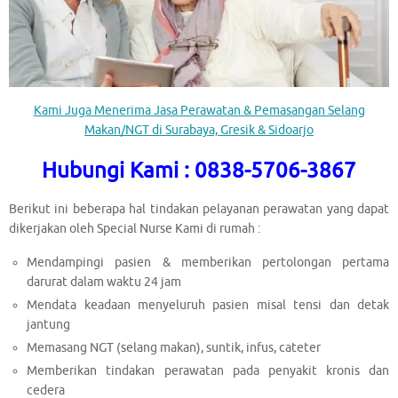
Kami Juga Menerima Jasa Perawatan & Pemasangan Selang
Makan/NGT di Surabaya, Gresik & Sidoarjo
Hubungi Kami : 0838-5706-3867
Berikut ini beberapa hal tindakan pelayanan perawatan yang dapat
dikerjakan oleh Special Nurse Kami di rumah :
Mendampingi pasien & memberikan pertolongan pertama
darurat dalam waktu 24 jam
Mendata keadaan menyeluruh pasien misal tensi dan detak
jantung
Memasang NGT (selang makan), suntik, infus, cateter
Memberikan tindakan perawatan pada penyakit kronis dan
cedera