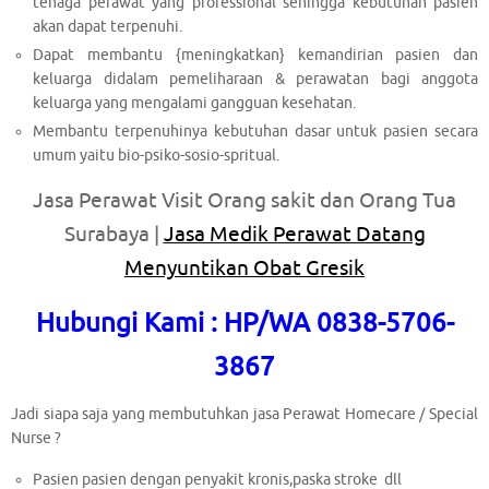
tenaga perawat yang professional sehingga kebutuhan pasien
akan dapat terpenuhi.
Dapat membantu {meningkatkan} kemandirian pasien dan
keluarga didalam pemeliharaan & perawatan bagi anggota
keluarga yang mengalami gangguan kesehatan.
Membantu terpenuhinya kebutuhan dasar untuk pasien secara
umum yaitu bio-psiko-sosio-spritual.
Jasa Perawat Visit Orang sakit dan Orang Tua
Surabaya |
Jasa Medik Perawat Datang
Menyuntikan Obat Gresik
Hubungi Kami : HP/WA 0838-5706-
3867
Jadi siapa saja yang membutuhkan jasa Perawat Homecare / Special
Nurse ?
Pasien pasien dengan penyakit kronis,paska stroke dll