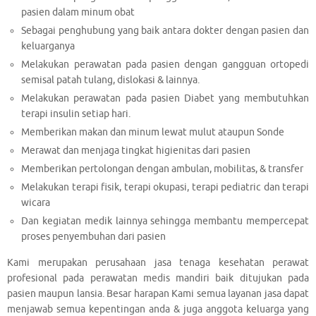
pasien dalam minum obat
Sebagai penghubung yang baik antara dokter dengan pasien dan
keluarganya
Melakukan perawatan pada pasien dengan gangguan ortopedi
semisal patah tulang, dislokasi & lainnya.
Melakukan perawatan pada pasien Diabet yang membutuhkan
terapi insulin setiap hari.
Memberikan makan dan minum lewat mulut ataupun Sonde
Merawat dan menjaga tingkat higienitas dari pasien
Memberikan pertolongan dengan ambulan, mobilitas, & transfer
Melakukan terapi fisik, terapi okupasi, terapi pediatric dan terapi
wicara
Dan kegiatan medik lainnya sehingga membantu mempercepat
proses penyembuhan dari pasien
Kami merupakan perusahaan jasa tenaga kesehatan perawat
profesional pada perawatan medis mandiri baik ditujukan pada
pasien maupun lansia. Besar harapan Kami semua layanan jasa dapat
menjawab semua kepentingan anda & juga anggota keluarga yang