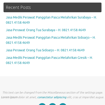
Recent Posts
Jasa Medik Perawat Panggilan Pasca Melahirkan Surabaya – H.
0821.4158.4649
Jasa Perawat Orang Tua Surabaya – H. 0821.4158.4649
Jasa Medik Perawat Panggilan Pasca Melahirkan Sidoarjo – H.
0821.4158.4649
Jasa Perawat Orang Tua Sidoarjo – H. 0821.4158.4649
Jasa Medik Perawat Panggilan Pasca Melahirkan Gresik – H.
0821.4158.4649
This text can be changed from the Miscellaneous section of the settings page.
Lorem ipsum
dolor sit amet,
consectetur adipiscing
elit, cras ut imperdiet augue.