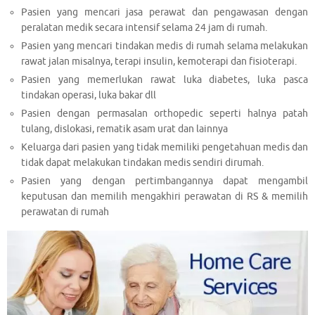
Pasien yang mencari jasa perawat dan pengawasan dengan
peralatan medik secara intensif selama 24 jam di rumah.
Pasien yang mencari tindakan medis di rumah selama melakukan
rawat jalan misalnya, terapi insulin, kemoterapi dan fisioterapi.
Pasien yang memerlukan rawat luka diabetes, luka pasca
tindakan operasi, luka bakar dll
Pasien dengan permasalan orthopedic seperti halnya patah
tulang, dislokasi, rematik asam urat dan lainnya
Keluarga dari pasien yang tidak memiliki pengetahuan medis dan
tidak dapat melakukan tindakan medis sendiri dirumah.
Pasien yang dengan pertimbangannya dapat mengambil
keputusan dan memilih mengakhiri perawatan di RS & memilih
perawatan di rumah