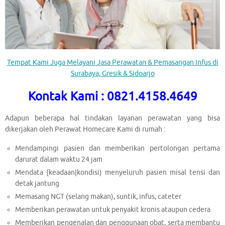
Tempat Kami Juga Melayani Jasa Perawatan & Pemasangan Infus di
Surabaya, Gresik & Sidoarjo
Kontak Kami : 0821.4158.4649
Adapun beberapa hal tindakan layanan perawatan yang bisa
dikerjakan oleh Perawat Homecare Kami di rumah :
Mendampingi pasien dan memberikan pertolongan pertama
darurat dalam waktu 24 jam
Mendata {keadaan|kondisi) menyeluruh pasien misal tensi dan
detak jantung
Memasang NGT (selang makan), suntik, infus, cateter
Memberikan perawatan untuk penyakit kronis ataupun cedera
Memberikan pengenalan dan penggunaan obat, serta membantu