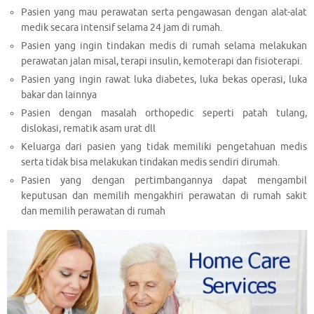
Pasien yang mau perawatan serta pengawasan dengan alat-alat
medik secara intensif selama 24 jam di rumah.
Pasien yang ingin tindakan medis di rumah selama melakukan
perawatan jalan misal, terapi insulin, kemoterapi dan fisioterapi.
Pasien yang ingin rawat luka diabetes, luka bekas operasi, luka
bakar dan lainnya
Pasien dengan masalah orthopedic seperti patah tulang,
dislokasi, rematik asam urat dll
Keluarga dari pasien yang tidak memiliki pengetahuan medis
serta tidak bisa melakukan tindakan medis sendiri dirumah.
Pasien yang dengan pertimbangannya dapat mengambil
keputusan dan memilih mengakhiri perawatan di rumah sakit
dan memilih perawatan di rumah