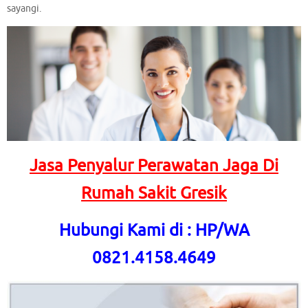
sayangi.
Jasa Penyalur Perawatan Jaga Di
Rumah Sakit Gresik
Hubungi Kami di : HP/WA
0821.4158.4649