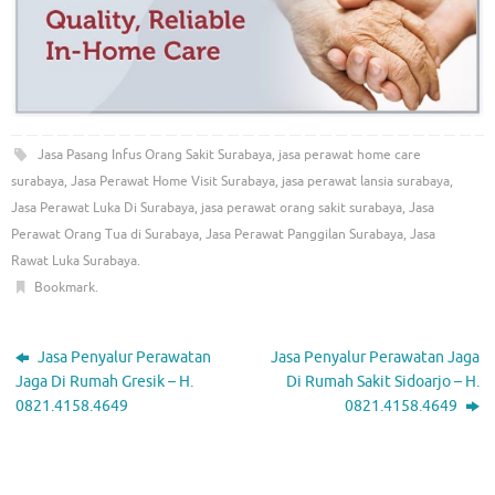
Jasa Pasang Infus Orang Sakit Surabaya
,
jasa perawat home care
surabaya
,
Jasa Perawat Home Visit Surabaya
,
jasa perawat lansia surabaya
,
Jasa Perawat Luka Di Surabaya
,
jasa perawat orang sakit surabaya
,
Jasa
Perawat Orang Tua di Surabaya
,
Jasa Perawat Panggilan Surabaya
,
Jasa
Rawat Luka Surabaya
.
Bookmark
.
Jasa Penyalur Perawatan
Jasa Penyalur Perawatan Jaga
Jaga Di Rumah Gresik – H.
Di Rumah Sakit Sidoarjo – H.
0821.4158.4649
0821.4158.4649