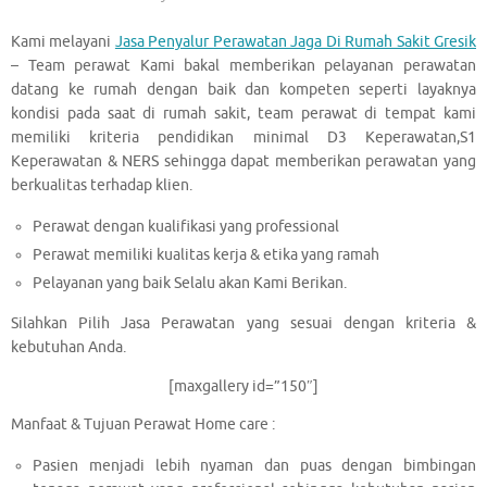
Kami melayani
Jasa Penyalur Perawatan Jaga Di Rumah Sakit Gresik
– Team perawat Kami bakal memberikan pelayanan perawatan
datang ke rumah dengan baik dan kompeten seperti layaknya
kondisi pada saat di rumah sakit, team perawat di tempat kami
memiliki kriteria pendidikan minimal D3 Keperawatan,S1
Keperawatan & NERS sehingga dapat memberikan perawatan yang
berkualitas terhadap klien.
Perawat dengan kualifikasi yang professional
Perawat memiliki kualitas kerja & etika yang ramah
Pelayanan yang baik Selalu akan Kami Berikan.
Silahkan Pilih Jasa Perawatan yang sesuai dengan kriteria &
kebutuhan Anda.
[maxgallery id=”150″]
Manfaat & Tujuan Perawat Home care :
Pasien menjadi lebih nyaman dan puas dengan bimbingan