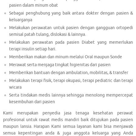
pasien dalam minum obat
Sebagai penghubung yang baik antara dokter dengan pasien &
keluarganya
Melakukan perawatan untuk pasien dengan gangguan ortopedi
semisal patah tulang, dislokasi & lainnya.
Melakukan perawatan pada pasien Diabet yang memerlukan
terapi insulin setiap hari.
Memberikan makan dan minum melalui Oral maupun Sonde
Merawat serta menjaga tingkat higienitas dari pasien
Memberikan bantuan dengan ambulation, mobilitas, & transfer
Melakukan terapi fisik, terapi okupasi, terapi pediatric dan terapi
wicara
Serta tindakan medis lainnya sehingga menolong mempercepat
kesembuhan dari pasien
Kami merupakan penyedia jasa tenaga kesehatan perawat
profesional untuk rawat medis mandiri baik ditujukan pada pasien
maupun lansia. Harapan Kami semua layanan kami bisa menjawab
semua kepentingan anda & juga anggota keluarga yang Anda