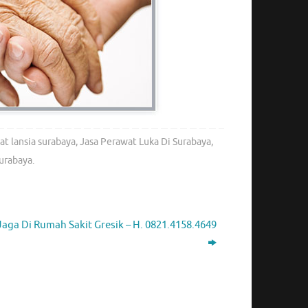
at lansia surabaya
,
Jasa Perawat Luka Di Surabaya
,
Surabaya
.
aga Di Rumah Sakit Gresik – H. 0821.4158.4649