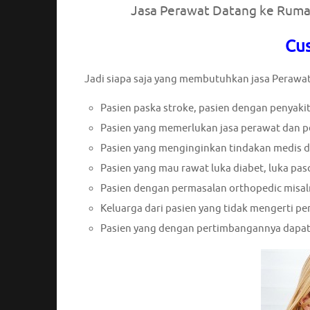
Jasa Perawat Datang ke Rumah
Cus
Jadi siapa saja yang membutuhkan jasa Perawat
Pasien paska stroke, pasien dengan penyakit
Pasien yang memerlukan jasa perawat dan pe
Pasien yang menginginkan tindakan medis di 
Pasien yang mau rawat luka diabet, luka pasc
Pasien dengan permasalan orthopedic misalny
Keluarga dari pasien yang tidak mengerti p
Pasien yang dengan pertimbangannya dapat