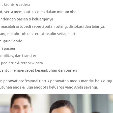
t kronis & cedera
t, serta membantu pasien dalam minum obat
er dengan pasien & keluarganya
salah ortopedi seperti patah tulang, dislokasi dan lainnya.
ng membutuhkan terapi insulin setiap hari.
taupun Sonde
ri pasien
ilitas, dan transfer
 pediatric & terapi wicara
mbantu mempercepat kesembuhan dari pasien
n perawat profesional untuk perawatan medis mandiri baik dituj
tuhan anda & juga anggota keluarga yang Anda sayangi.