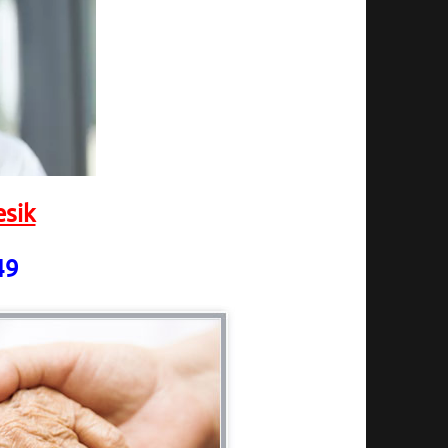
esik
49