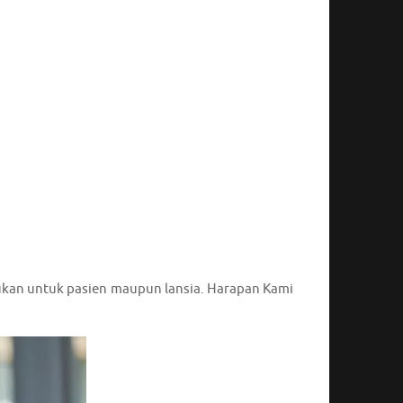
ukan untuk pasien maupun lansia. Harapan Kami