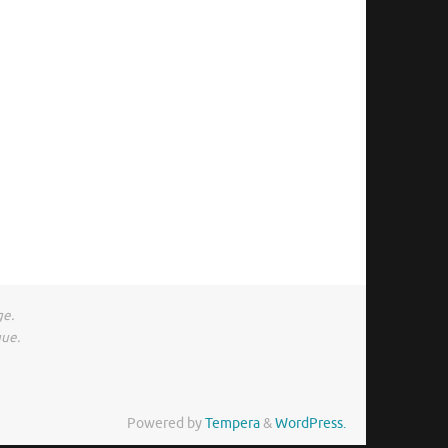
ge.
gue.
Powered by
Tempera
&
WordPress.