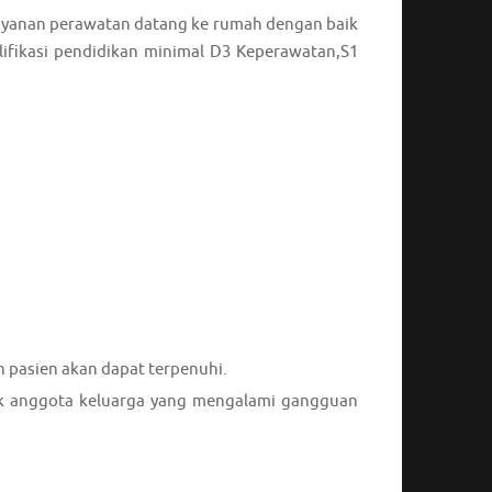
yanan perawatan datang ke rumah dengan baik
lifikasi pendidikan minimal D3 Keperawatan,S1
 pasien akan dapat terpenuhi.
uk anggota keluarga yang mengalami gangguan