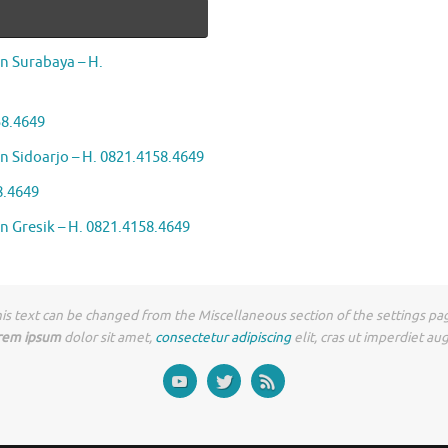
n Surabaya – H.
58.4649
 Sidoarjo – H. 0821.4158.4649
8.4649
 Gresik – H. 0821.4158.4649
is text can be changed from the Miscellaneous section of the settings pa
rem ipsum
dolor sit amet,
consectetur adipiscing
elit, cras ut imperdiet au