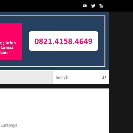
Search for:
Search
 Surabaya