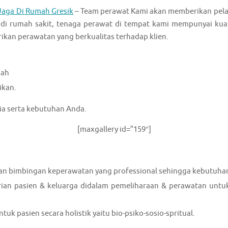
Jaga Di Rumah Gresik
– Team perawat Kami akan memberikan pela
 di rumah sakit, tenaga perawat di tempat kami mempunyai kua
an perawatan yang berkualitas terhadap klien.
mah
ikan.
ia serta kebutuhan Anda.
[maxgallery id=”159″]
an bimbingan keperawatan yang professional sehingga kebutuhan
an pasien & keluarga didalam pemeliharaan & perawatan unt
 pasien secara holistik yaitu bio-psiko-sosio-spritual.