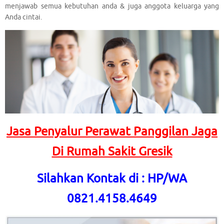
menjawab semua kebutuhan anda & juga anggota keluarga yang
Anda cintai.
Jasa Penyalur Perawat Panggilan Jaga
Di Rumah Sakit Gresik
Silahkan Kontak di : HP/WA
0821.4158.4649