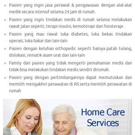
Pasien yang ingin jasa perawat & pengawasan dengan alat-alat
medik secara intensif selama 24 jam di rumah.
Pasien yang ingin tindakan medis di rumah selama melakukan
rawat jalan seperti, terapi insulin, kemoterapi dan fisioterapi.
Pasien yang mau rawat luka diabetes, luka bekas tindakan
operasi, luka bakar dan lain-lain
Pasien dengan keluhan orthopedic seperti halnya patah tulang,
dislokasi, rematik asam urat dan lain-lain
Family dari pasien yang tidak mengerti pemahaman medis dan
tidak bisa melakukan tindakan medis sendiri dirumah.
Pasien yang dengan pertimbangannya dapat memutuskan dan
memilih mengakhiri perawatan di RS serta memilih perawatan di
rumah