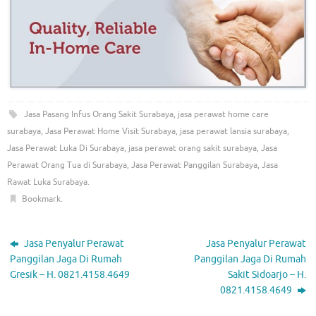
Jasa Pasang Infus Orang Sakit Surabaya
,
jasa perawat home care
surabaya
,
Jasa Perawat Home Visit Surabaya
,
jasa perawat lansia surabaya
,
Jasa Perawat Luka Di Surabaya
,
jasa perawat orang sakit surabaya
,
Jasa
Perawat Orang Tua di Surabaya
,
Jasa Perawat Panggilan Surabaya
,
Jasa
Rawat Luka Surabaya
.
Bookmark
.
Jasa Penyalur Perawat
Jasa Penyalur Perawat
Panggilan Jaga Di Rumah
Panggilan Jaga Di Rumah
Gresik – H. 0821.4158.4649
Sakit Sidoarjo – H.
0821.4158.4649