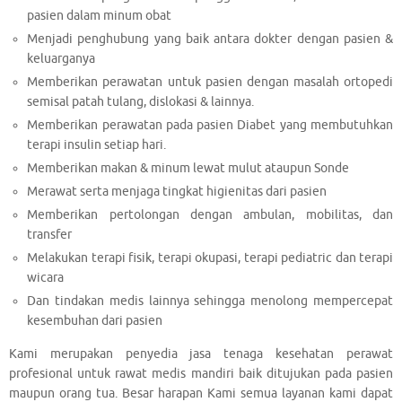
pasien dalam minum obat
Menjadi penghubung yang baik antara dokter dengan pasien &
keluarganya
Memberikan perawatan untuk pasien dengan masalah ortopedi
semisal patah tulang, dislokasi & lainnya.
Memberikan perawatan pada pasien Diabet yang membutuhkan
terapi insulin setiap hari.
Memberikan makan & minum lewat mulut ataupun Sonde
Merawat serta menjaga tingkat higienitas dari pasien
Memberikan pertolongan dengan ambulan, mobilitas, dan
transfer
Melakukan terapi fisik, terapi okupasi, terapi pediatric dan terapi
wicara
Dan tindakan medis lainnya sehingga menolong mempercepat
kesembuhan dari pasien
Kami merupakan penyedia jasa tenaga kesehatan perawat
profesional untuk rawat medis mandiri baik ditujukan pada pasien
maupun orang tua. Besar harapan Kami semua layanan kami dapat