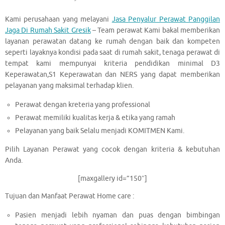
Kami perusahaan yang melayani
Jasa Penyalur Perawat Panggilan
Jaga Di Rumah Sakit Gresik
– Team perawat Kami bakal memberikan
layanan perawatan datang ke rumah dengan baik dan kompeten
seperti layaknya kondisi pada saat di rumah sakit, tenaga perawat di
tempat kami mempunyai kriteria pendidikan minimal D3
Keperawatan,S1 Keperawatan dan NERS yang dapat memberikan
pelayanan yang maksimal terhadap klien.
Perawat dengan kreteria yang professional
Perawat memiliki kualitas kerja & etika yang ramah
Pelayanan yang baik Selalu menjadi KOMITMEN Kami.
Pilih Layanan Perawat yang cocok dengan kriteria & kebutuhan
Anda.
[maxgallery id=”150″]
Tujuan dan Manfaat Perawat Home care :
Pasien menjadi lebih nyaman dan puas dengan bimbingan