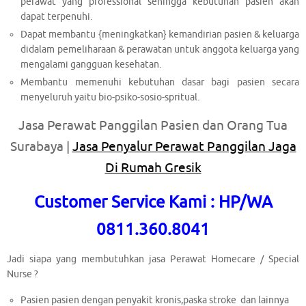
perawat yang professional sehingga kebutuhan pasien akan
dapat terpenuhi.
Dapat membantu {meningkatkan} kemandirian pasien & keluarga
didalam pemeliharaan & perawatan untuk anggota keluarga yang
mengalami gangguan kesehatan.
Membantu memenuhi kebutuhan dasar bagi pasien secara
menyeluruh yaitu bio-psiko-sosio-spritual.
Jasa Perawat Panggilan Pasien dan Orang Tua
Surabaya |
Jasa Penyalur Perawat Panggilan Jaga
Di Rumah Gresik
Customer Service Kami : HP/WA
0811.360.8041
Jadi siapa yang membutuhkan jasa Perawat Homecare / Special
Nurse ?
Pasien pasien dengan penyakit kronis,paska stroke dan lainnya