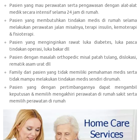
Pasien yang mau perawatan serta pengawasan dengan alat-alat
medik secara intensif selama 24 jam di rumah.
Pasien yang membutuhkan tindakan medis di rumah selama
melakukan perawatan jalan misalnya, terapi insulin, kemoterapi
& fisioterapi.
Pasien yang menginginkan rawat luka diabetes, luka pasca
tindakan operasi, luka bakar dll
Pasien dengan masalah orthopedic misal patah tulang, dislokasi,
rematik asam urat dll
Family dari pasien yang tidak memiliki pemahaman medis serta
tidak mampu melakukan tindakan medis sendiri dirumah.
Pasien yang dengan pertimbangannya dapat mengambil
keputusan & memilih mengakhiri perawatan di rumah sakit serta
memilih perawatan di rumah