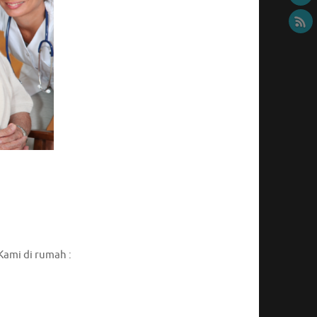
Kami di rumah :