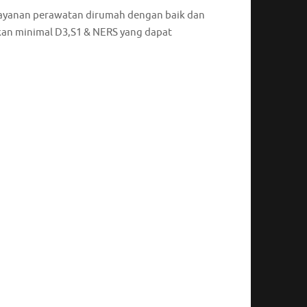
ayanan perawatan dirumah dengan baik dan
ikan minimal D3,S1 & NERS yang dapat