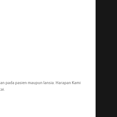
kan pada pasien maupun lansia. Harapan Kami
ai.