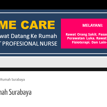
i Rumah Surabaya
mah Surabaya