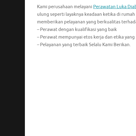
Kami perusahaan melayani
Perawatan Luka Dia
ulung seperti layaknya keadaan ketika di rumah
memberikan pelayanan yang berkualitas terhad
– Perawat dengan kualifikasi yang baik
– Perawat mempunyai etos kerja dan etika yang
– Pelayanan yang terbaik Selalu Kami Berikan.