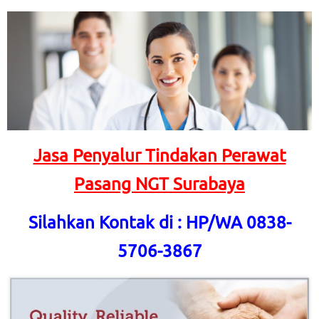
Jasa Penyalur Tindakan Perawat
Pasang NGT Surabaya
Silahkan Kontak di : HP/WA 0838-
5706-3867