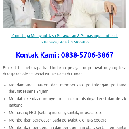
Kami Juga Melayani Jasa Perawatan & Pemasangan Infus di
Surabaya, Gresik & Sidoarjo
Kontak Kami : 0838-5706-3867
Berikut ini beberapa hal tindakan pelayanan perawatan yang bisa
dikerjakan oleh Special Nurse Kami di rumah :
Mendampingi pasien dan memberikan pertolongan pertama
darurat selama 24 jam
Mendata keadaan menyeluruh pasien misalnya tensi dan detak
jantung
Memasang NGT (selang makan), suntik, infus, cateter
Memberikan perawatan pada penyakit kronis & cedera
Memberikan pengenalan dan penggunaan obat, serta membantu