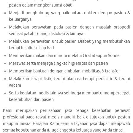
pasien dalam mengkonsumsi obat
Menjadi penghubung yang baik antara dokter dengan pasien &
keluarganya
Melakukan perawatan pada pasien dengan masalah ortopedi
semisal patah tulang, dislokasi & lainnya.
Melakukan perawatan untuk pasien Diabet yang membutuhkan
terapi insulin setiap hari.
Memberikan makan dan minum melalui Oral ataupun Sonde
Merawat serta menjaga tingkat higienitas dari pasien
Memberikan bantuan dengan ambulan, mobilitas, & transfer
Melakukan terapi fisik, terapi okupasi, terapi pediatric & terapi
wicara
Serta kegiatan medis lainnya sehingga membantu mempercepat
kesembuhan dari pasien
Kami merupakan perusahaan jasa tenaga kesehatan perawat
profesional pada rawat medis mandiri baik ditujukan untuk pasien
maupun lansia. Harapan Kami semua layanan jasa dapat menjawab
semua kebutuhan anda & juga anggota keluarga yang Anda cintai.