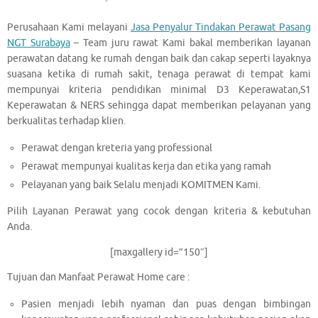
Perusahaan Kami melayani
Jasa Penyalur Tindakan Perawat Pasang
NGT Surabaya
– Team juru rawat Kami bakal memberikan layanan
perawatan datang ke rumah dengan baik dan cakap seperti layaknya
suasana ketika di rumah sakit, tenaga perawat di tempat kami
mempunyai kriteria pendidikan minimal D3 Keperawatan,S1
Keperawatan & NERS sehingga dapat memberikan pelayanan yang
berkualitas terhadap klien.
Perawat dengan kreteria yang professional
Perawat mempunyai kualitas kerja dan etika yang ramah
Pelayanan yang baik Selalu menjadi KOMITMEN Kami.
Pilih Layanan Perawat yang cocok dengan kriteria & kebutuhan
Anda.
[maxgallery id=”150″]
Tujuan dan Manfaat Perawat Home care :
Pasien menjadi lebih nyaman dan puas dengan bimbingan