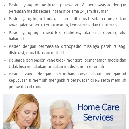
Pasien yang memerlukan perawatan & pengawasan dengan
peralatan medik secara intensif selama 24 jam di rumah.
Pasien yang ingin tindakan medis di rumah selama melakukan
rawat jalan seperti, terapi insulin, kemoterapi dan fisioterapi.
Pasien yang ingin rawat luka diabetes, luka pasca operasi, luka
bakar dll
Pasien dengan permasalan orthopedic misalnya patah tulang,
dislokasi, rematik asam urat dll
Keluarga dari pasien yang tidak mengerti pemahaman medis dan
tidak bisa melakukan tindakan medis sendiri dirumah.
Pasien yang dengan pertimbangannya dapat mengambil
keputusan & memilih mengakhiri perawatan di RS serta memilih
perawatan di rumah