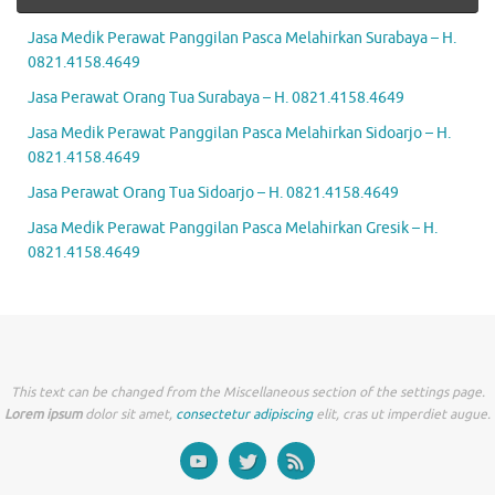
Jasa Medik Perawat Panggilan Pasca Melahirkan Surabaya – H.
0821.4158.4649
Jasa Perawat Orang Tua Surabaya – H. 0821.4158.4649
Jasa Medik Perawat Panggilan Pasca Melahirkan Sidoarjo – H.
0821.4158.4649
Jasa Perawat Orang Tua Sidoarjo – H. 0821.4158.4649
Jasa Medik Perawat Panggilan Pasca Melahirkan Gresik – H.
0821.4158.4649
This text can be changed from the Miscellaneous section of the settings page.
Lorem ipsum
dolor sit amet,
consectetur adipiscing
elit, cras ut imperdiet augue.