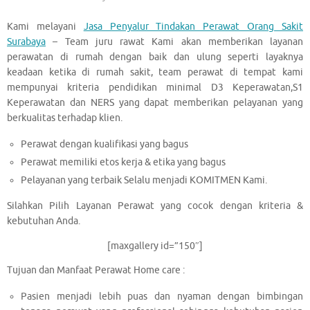
Kami melayani
Jasa Penyalur Tindakan Perawat Orang Sakit
Surabaya
– Team juru rawat Kami akan memberikan layanan
perawatan di rumah dengan baik dan ulung seperti layaknya
keadaan ketika di rumah sakit, team perawat di tempat kami
mempunyai kriteria pendidikan minimal D3 Keperawatan,S1
Keperawatan dan NERS yang dapat memberikan pelayanan yang
berkualitas terhadap klien.
Perawat dengan kualifikasi yang bagus
Perawat memiliki etos kerja & etika yang bagus
Pelayanan yang terbaik Selalu menjadi KOMITMEN Kami.
Silahkan Pilih Layanan Perawat yang cocok dengan kriteria &
kebutuhan Anda.
[maxgallery id=”150″]
Tujuan dan Manfaat Perawat Home care :
Pasien menjadi lebih puas dan nyaman dengan bimbingan