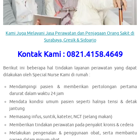
Kami Juga Melayani Jasa Perawatan dan Penjagaan Orang Sakit di
Surabaya, Gresik & Sidoarjo
Kontak Kami : 0821.4158.4649
Berikut ini beberapa hal tindakan layanan perawatan yang dapat
dilakukan oleh Special Nurse Kami di rumah :
Mendampingi pasien & memberikan pertolongan pertama
darurat dalam waktu 24 jam
Mendata kondisi umum pasien seperti halnya tensi & detak
jantung
Memasang infus, suntik, kateter, NGT (selang makan)
Memberikan tindakan perawatan pada penyakit kronis & cedera
Melakukan pengenalan & penggunaan obat, serta membantu
pasien dalam minum obat