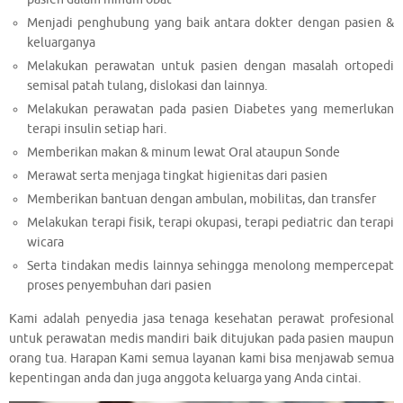
Menjadi penghubung yang baik antara dokter dengan pasien &
keluarganya
Melakukan perawatan untuk pasien dengan masalah ortopedi
semisal patah tulang, dislokasi dan lainnya.
Melakukan perawatan pada pasien Diabetes yang memerlukan
terapi insulin setiap hari.
Memberikan makan & minum lewat Oral ataupun Sonde
Merawat serta menjaga tingkat higienitas dari pasien
Memberikan bantuan dengan ambulan, mobilitas, dan transfer
Melakukan terapi fisik, terapi okupasi, terapi pediatric dan terapi
wicara
Serta tindakan medis lainnya sehingga menolong mempercepat
proses penyembuhan dari pasien
Kami adalah penyedia jasa tenaga kesehatan perawat profesional
untuk perawatan medis mandiri baik ditujukan pada pasien maupun
orang tua. Harapan Kami semua layanan kami bisa menjawab semua
kepentingan anda dan juga anggota keluarga yang Anda cintai.