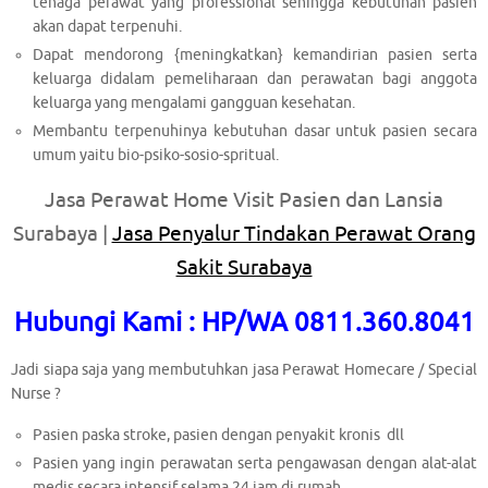
tenaga perawat yang professional sehingga kebutuhan pasien
akan dapat terpenuhi.
Dapat mendorong {meningkatkan} kemandirian pasien serta
keluarga didalam pemeliharaan dan perawatan bagi anggota
keluarga yang mengalami gangguan kesehatan.
Membantu terpenuhinya kebutuhan dasar untuk pasien secara
umum yaitu bio-psiko-sosio-spritual.
Jasa Perawat Home Visit Pasien dan Lansia
Surabaya |
Jasa Penyalur Tindakan Perawat Orang
Sakit Surabaya
Hubungi Kami : HP/WA 0811.360.8041
Jadi siapa saja yang membutuhkan jasa Perawat Homecare / Special
Nurse ?
Pasien paska stroke, pasien dengan penyakit kronis dll
Pasien yang ingin perawatan serta pengawasan dengan alat-alat
medis secara intensif selama 24 jam di rumah.