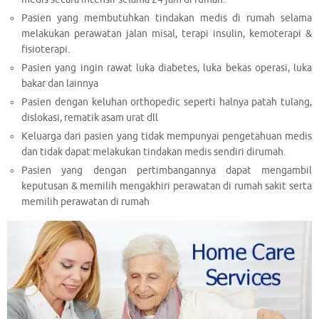
Pasien yang membutuhkan tindakan medis di rumah selama
melakukan perawatan jalan misal, terapi insulin, kemoterapi &
fisioterapi.
Pasien yang ingin rawat luka diabetes, luka bekas operasi, luka
bakar dan lainnya
Pasien dengan keluhan orthopedic seperti halnya patah tulang,
dislokasi, rematik asam urat dll
Keluarga dari pasien yang tidak mempunyai pengetahuan medis
dan tidak dapat melakukan tindakan medis sendiri dirumah.
Pasien yang dengan pertimbangannya dapat mengambil
keputusan & memilih mengakhiri perawatan di rumah sakit serta
memilih perawatan di rumah