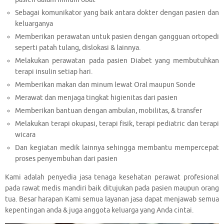
Sebagai komunikator yang baik antara dokter dengan pasien dan
keluarganya
Memberikan perawatan untuk pasien dengan gangguan ortopedi
seperti patah tulang, dislokasi & lainnya.
Melakukan perawatan pada pasien Diabet yang membutuhkan
terapi insulin setiap hari.
Memberikan makan dan minum lewat Oral maupun Sonde
Merawat dan menjaga tingkat higienitas dari pasien
Memberikan bantuan dengan ambulan, mobilitas, & transfer
Melakukan terapi okupasi, terapi fisik, terapi pediatric dan terapi
wicara
Dan kegiatan medik lainnya sehingga membantu mempercepat
proses penyembuhan dari pasien
Kami adalah penyedia jasa tenaga kesehatan perawat profesional
pada rawat medis mandiri baik ditujukan pada pasien maupun orang
tua. Besar harapan Kami semua layanan jasa dapat menjawab semua
kepentingan anda & juga anggota keluarga yang Anda cintai.