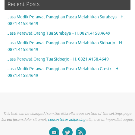
Recent Posts
Jasa Medik Perawat Panggilan Pasca Melahirkan Surabaya – H.
0821.4158.4649
Jasa Perawat Orang Tua Surabaya – H. 0821.4158.4649
Jasa Medik Perawat Panggilan Pasca Melahirkan Sidoarjo – H.
0821.4158.4649
Jasa Perawat Orang Tua Sidoarjo – H. 0821.4158.4649
Jasa Medik Perawat Panggilan Pasca Melahirkan Gresik – H.
0821.4158.4649
This text can be changed from the Miscellaneous section of the settings page.
Lorem ipsum
dolor sit amet,
consectetur adipiscing
elit, cras ut imperdiet augue.