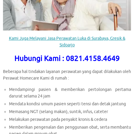
Kami Juga Melayani Jasa Perawatan Luka di Surabaya, Gresik &
Sidoarjo
Hubungi Kami : 0821.4158.4649
Beberapa hal tindakan layanan perawatan yang dapat dilakukan oleh
Perawat Homecare Kami di rumah :
Mendampingi pasien & memberikan pertolongan pertama
darurat selama 24 jam
Mendata kondisi umum pasien seperti tensi dan detak jantung
Memasang NGT (selang makan), suntik, infus, cateter
Melakukan perawatan pada penyakit kronis & cedera
Memberikan pengenalan dan penggunaan obat, serta membantu
pasien dalam minum obat