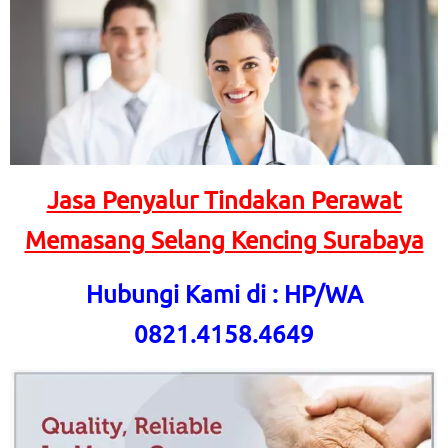
Jasa Penyalur Tindakan Perawat
Memasang Selang Kencing Surabaya
Hubungi Kami di : HP/WA
0821.4158.4649