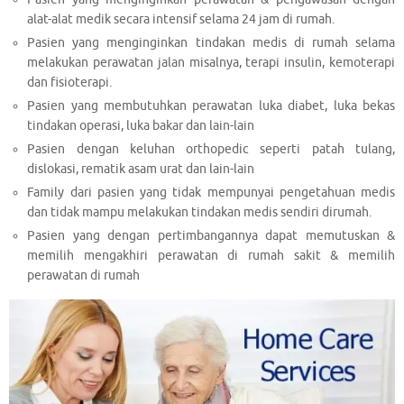
alat-alat medik secara intensif selama 24 jam di rumah.
Pasien yang menginginkan tindakan medis di rumah selama
melakukan perawatan jalan misalnya, terapi insulin, kemoterapi
dan fisioterapi.
Pasien yang membutuhkan perawatan luka diabet, luka bekas
tindakan operasi, luka bakar dan lain-lain
Pasien dengan keluhan orthopedic seperti patah tulang,
dislokasi, rematik asam urat dan lain-lain
Family dari pasien yang tidak mempunyai pengetahuan medis
dan tidak mampu melakukan tindakan medis sendiri dirumah.
Pasien yang dengan pertimbangannya dapat memutuskan &
memilih mengakhiri perawatan di rumah sakit & memilih
perawatan di rumah