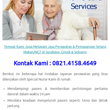
Tempat Kami Juga Melayani Jasa Perawatan & Pemasangan Selang
Makan/NGT di Surabaya, Gresik & Sidoarjo
Kontak Kami : 0821.4158.4649
Berikut ini beberapa hal tindakan layanan perawatan yang bisa
dikerjakan oleh Special Nurse Kami di rumah :
Mendampingi pasien & memberikan pertolongan pertama
darurat dalam waktu 24 jam
Mendata keadaan menyeluruh pasien seperti tensi dan detak
jantung