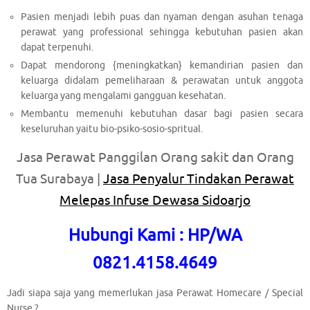
Pasien menjadi lebih puas dan nyaman dengan asuhan tenaga
perawat yang professional sehingga kebutuhan pasien akan
dapat terpenuhi.
Dapat mendorong {meningkatkan} kemandirian pasien dan
keluarga didalam pemeliharaan & perawatan untuk anggota
keluarga yang mengalami gangguan kesehatan.
Membantu memenuhi kebutuhan dasar bagi pasien secara
keseluruhan yaitu bio-psiko-sosio-spritual.
Jasa Perawat Panggilan Orang sakit dan Orang
Tua Surabaya |
Jasa Penyalur Tindakan Perawat
Melepas Infuse Dewasa Sidoarjo
Hubungi Kami : HP/WA
0821.4158.4649
Jadi siapa saja yang memerlukan jasa Perawat Homecare / Special
Nurse ?