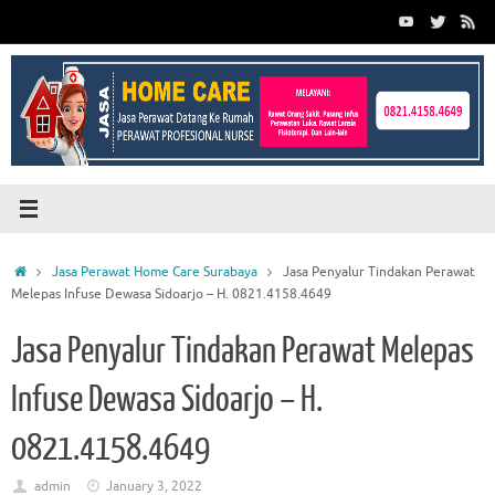
Skip
to
content
Home
Jasa Perawat Home Care Surabaya
Jasa Penyalur Tindakan Perawat
Melepas Infuse Dewasa Sidoarjo – H. 0821.4158.4649
Jasa Penyalur Tindakan Perawat Melepas
Infuse Dewasa Sidoarjo – H.
0821.4158.4649
admin
January 3, 2022