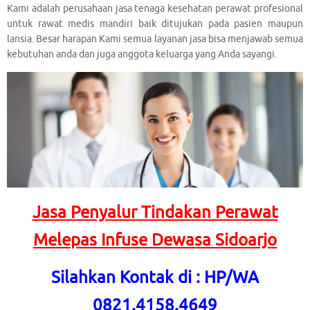
Kami adalah perusahaan jasa tenaga kesehatan perawat profesional
untuk rawat medis mandiri baik ditujukan pada pasien maupun
lansia. Besar harapan Kami semua layanan jasa bisa menjawab semua
kebutuhan anda dan juga anggota keluarga yang Anda sayangi.
Jasa Penyalur Tindakan Perawat
Melepas Infuse Dewasa Sidoarjo
Silahkan Kontak di : HP/WA
0821.4158.4649