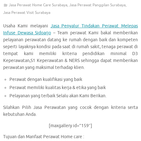
Jasa Perawat Home Care Surabaya
,
Jasa Perawat Panggilan Surabaya
,
Jasa Perawat Visit Surabaya
Usaha Kami melayani
Jasa Penyalur Tindakan Perawat Melepas
Infuse Dewasa Sidoarjo
– Team perawat Kami bakal memberikan
pelayanan perawatan datang ke rumah dengan baik dan kompeten
seperti layaknya kondisi pada saat di rumah sakit, tenaga perawat di
tempat kami memiliki kriteria pendidikan minimal D3
Keperawatan,S1 Keperawatan & NERS sehingga dapat memberikan
perawatan yang maksimal terhadap klien.
Perawat dengan kualifikasi yang baik
Perawat memiliki kualitas kerja & etika yang baik
Pelayanan yang terbaik Selalu akan Kami Berikan.
Silahkan Pilih Jasa Perawatan yang cocok dengan kriteria serta
kebutuhan Anda.
[maxgallery id=”159″]
Tujuan dan Manfaat Perawat Home care :