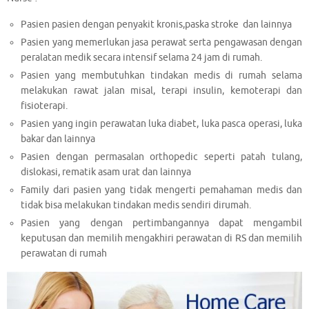
Pasien pasien dengan penyakit kronis,paska stroke dan lainnya
Pasien yang memerlukan jasa perawat serta pengawasan dengan
peralatan medik secara intensif selama 24 jam di rumah.
Pasien yang membutuhkan tindakan medis di rumah selama
melakukan rawat jalan misal, terapi insulin, kemoterapi dan
fisioterapi.
Pasien yang ingin perawatan luka diabet, luka pasca operasi, luka
bakar dan lainnya
Pasien dengan permasalan orthopedic seperti patah tulang,
dislokasi, rematik asam urat dan lainnya
Family dari pasien yang tidak mengerti pemahaman medis dan
tidak bisa melakukan tindakan medis sendiri dirumah.
Pasien yang dengan pertimbangannya dapat mengambil
keputusan dan memilih mengakhiri perawatan di RS dan memilih
perawatan di rumah