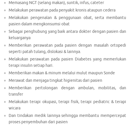
Memasang NGT (selang makan), suntik, infus, cateter
Melakukan perawatan pada penyakit kronis ataupun cedera
Melakukan pengenalan & penggunaan obat, serta membantu
pasien dalam mengkonsumsi obat
Sebagai penghubung yang baik antara dokter dengan pasien dan
keluarganya
Memberikan perawatan pada pasien dengan masalah ortopedi
seperti patah tulang, dislokasi & lainnya.
Melakukan perawatan pada pasien Diabetes yang memerlukan
terapi insulin setiap hari.
Memberikan makan & minum melalui mulut maupun Sonde
Merawat dan menjaga tingkat higienitas dari pasien
Memberikan pertolongan dengan ambulan, mobilitas, dan
transfer
Melakukan terapi okupasi, terapi fisik, terapi pediatric & terapi
wicara
Dan tindakan medik lainnya sehingga membantu mempercepat
proses penyembuhan dari pasien