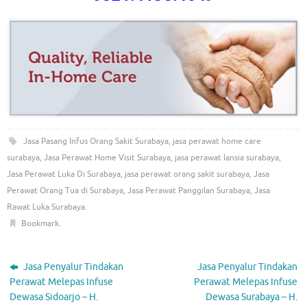
Jasa Pasang Infus Orang Sakit Surabaya
,
jasa perawat home care
surabaya
,
Jasa Perawat Home Visit Surabaya
,
jasa perawat lansia surabaya
,
Jasa Perawat Luka Di Surabaya
,
jasa perawat orang sakit surabaya
,
Jasa
Perawat Orang Tua di Surabaya
,
Jasa Perawat Panggilan Surabaya
,
Jasa
Rawat Luka Surabaya
.
Bookmark
.
Jasa Penyalur Tindakan
Jasa Penyalur Tindakan
Perawat Melepas Infuse
Perawat Melepas Infuse
Dewasa Sidoarjo – H.
Dewasa Surabaya – H.