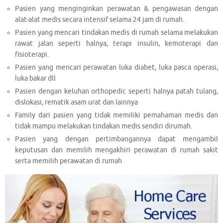
Pasien yang menginginkan perawatan & pengawasan dengan
alat-alat medis secara intensif selama 24 jam di rumah.
Pasien yang mencari tindakan medis di rumah selama melakukan
rawat jalan seperti halnya, terapi insulin, kemoterapi dan
fisioterapi.
Pasien yang mencari perawatan luka diabet, luka pasca operasi,
luka bakar dll
Pasien dengan keluhan orthopedic seperti halnya patah tulang,
dislokasi, rematik asam urat dan lainnya
Family dari pasien yang tidak memiliki pemahaman medis dan
tidak mampu melakukan tindakan medis sendiri dirumah.
Pasien yang dengan pertimbangannya dapat mengambil
keputusan dan memilih mengakhiri perawatan di rumah sakit
serta memilih perawatan di rumah