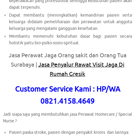
keperawatan yang professional sehingga kebutuhan pasien akan
dapat terpenuhi.
Dapat membantu {meningkatkan} kemandirian pasien serta
keluarga didalam pemeliharaan dan perawatan untuk anggota
keluarga yang mengalami gangguan kesehatan.
Membantu memenuhi kebutuhan dasar bagi pasien secara
holistik yaitu bio-psiko-sosio-spritual.
Jasa Perawat Jaga Orang sakit dan Orang Tua
Surabaya |
Jasa Penyalur Rawat Visit Jaga Di
Rumah Gresik
Customer Service Kami : HP/WA
0821.4158.4649
Jadi siapa saja yang membutuhkan jasa Perawat Homecare / Special
Nurse ?
Pasien paska stroke, pasien dengan penyakit kronis dan lainnya