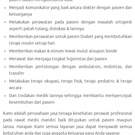
Menjadi komunikator yang baik antara dokter dengan pasien dan
keluarganya
Melakukan perawatan pada pasien dengan masalah ortopedi
seperti patah tulang, dislokasi & lainnya.
Memberikan perawatan untuk pasien Diabet yang membutuhkan
terapi insulin setiap hari.
Memberikan makan & minum lewat mulut ataupun Sonde
Merawat dan menjaga tingkat higienitas dari pasien
Memberikan pertolongan dengan ambulation, mobilitas, dan
transfer
Melakukan terapi okupasi, terapi fisik, terapi pediatric & terapi
wicara
Dan tindakan medik lainnya sehingga membantu mempercepat
kesembuhan dari pasien
Kami adalah perusahaan jasa tenaga kesehatan perawat profesional
pada rawat medis mandiri baik ditujukan untuk pasien maupun
lansia. Harapan Kami semua layanan jasa dapat menjawab semua
kebutuhan anda dan juga anggota keluarga yang Anda sayangi.