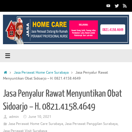
Skip
to
content
Home
Jasa Perawat Home Care Surabaya
Jasa Penyalur Rawat
Menyuntikan Obat Sidoarjo – H. 0821.4158.4649
Jasa Penyalur Rawat Menyuntikan Obat
Sidoarjo – H. 0821.4158.4649
admin
June 10, 2021
Jasa Perawat Home Care Surabaya
,
Jasa Perawat Panggilan Surabaya
,
Jasa Perawat Visit Surabaya