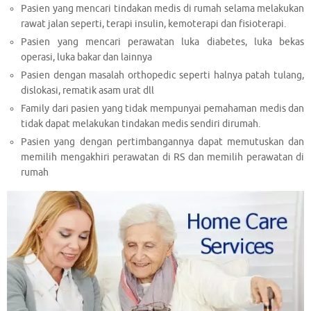
Pasien yang mencari tindakan medis di rumah selama melakukan
rawat jalan seperti, terapi insulin, kemoterapi dan fisioterapi.
Pasien yang mencari perawatan luka diabetes, luka bekas
operasi, luka bakar dan lainnya
Pasien dengan masalah orthopedic seperti halnya patah tulang,
dislokasi, rematik asam urat dll
Family dari pasien yang tidak mempunyai pemahaman medis dan
tidak dapat melakukan tindakan medis sendiri dirumah.
Pasien yang dengan pertimbangannya dapat memutuskan dan
memilih mengakhiri perawatan di RS dan memilih perawatan di
rumah