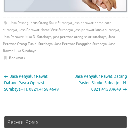
Jasa Pasang Infus Orang Sakit Surabaya
,
jasa perawat home care
surabaya
,
Jasa Perawat Home Visit Surabaya
,
jasa perawat lansia surabaya
,
Jasa Perawat Luka Di Surabaya
,
jasa perawat orang sakit surabaya
,
Jasa
Perawat Orang Tua di Surabaya
,
Jasa Perawat Panggilan Surabaya
,
Jasa
Rawat Luka Surabaya
.
Bookmark
.
Jasa Penyalur Rawat
Jasa Penyalur Rawat Datang
Datang Pasca Operasi
Pasien Stroke Sidoarjo – H.
Surabaya – H. 0821.4158.4649
0821.4158.4649
Recent Posts