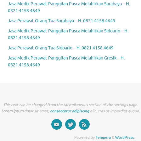
Jasa Medik Perawat Panggilan Pasca Melahirkan Surabaya – H.
0821.4158.4649
Jasa Perawat Orang Tua Surabaya – H. 0821.4158.4649
Jasa Medik Perawat Panggilan Pasca Melahirkan Sidoarjo – H.
0821.4158.4649
Jasa Perawat Orang Tua Sidoarjo – H. 0821.4158.4649
Jasa Medik Perawat Panggilan Pasca Melahirkan Gresik – H.
0821.4158.4649
This text can be changed from the Miscellaneous section of the settings page.
Lorem ipsum
dolor sit amet,
consectetur adipiscing
elit, cras ut imperdiet augue.
Powered by
Tempera
&
WordPress.