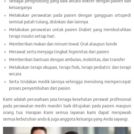
Sebagai penghubung yang baik antara dokter dengan pasien dan
keluarganya
Melakukan perawatan pada pasien dengan gangguan ortopedi
semisal patah tulang, dislokasi dan lainnya.
Melakukan perawatan untuk pasien Diabet yang membutuhkan
terapi insulin setiap hari.
Memberikan makan dan minum lewat Oral ataupun Sonde
Merawat serta menjaga tingkat higienitas dari pasien
Memberikan bantuan dengan ambulan, mobilitas, dan transfer
Melakukan terapi okupasi, terapi fisik, terapi pediatric dan terapi
wicara
Serta tindakan medik lainnya sehingga menolong mempercepat
proses penyembuhan dari pasien
Kami adalah perusahaan jasa tenaga kesehatan perawat profesional
pada perawatan medis mandiri baik ditujukan pada pasien maupun
orang tua. Harapan Kami semua layanan kami dapat menjawab
semua kebutuhan anda & juga anggota keluarga yang Anda sayangi.