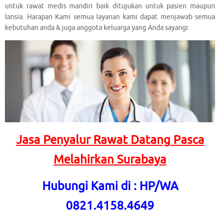
untuk rawat medis mandiri baik ditujukan untuk pasien maupun
lansia. Harapan Kami semua layanan kami dapat menjawab semua
kebutuhan anda & juga anggota keluarga yang Anda sayangi.
Jasa Penyalur Rawat Datang Pasca
Melahirkan Surabaya
Hubungi Kami di : HP/WA
0821.4158.4649