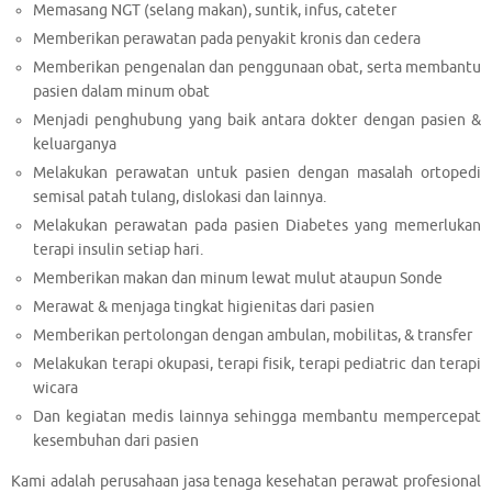
Memasang NGT (selang makan), suntik, infus, cateter
Memberikan perawatan pada penyakit kronis dan cedera
Memberikan pengenalan dan penggunaan obat, serta membantu
pasien dalam minum obat
Menjadi penghubung yang baik antara dokter dengan pasien &
keluarganya
Melakukan perawatan untuk pasien dengan masalah ortopedi
semisal patah tulang, dislokasi dan lainnya.
Melakukan perawatan pada pasien Diabetes yang memerlukan
terapi insulin setiap hari.
Memberikan makan dan minum lewat mulut ataupun Sonde
Merawat & menjaga tingkat higienitas dari pasien
Memberikan pertolongan dengan ambulan, mobilitas, & transfer
Melakukan terapi okupasi, terapi fisik, terapi pediatric dan terapi
wicara
Dan kegiatan medis lainnya sehingga membantu mempercepat
kesembuhan dari pasien
Kami adalah perusahaan jasa tenaga kesehatan perawat profesional