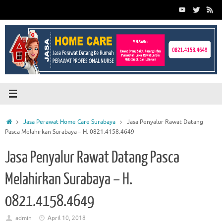
Skip
to
content
Home
Jasa Perawat Home Care Surabaya
Jasa Penyalur Rawat Datang
Pasca Melahirkan Surabaya – H. 0821.4158.4649
Jasa Penyalur Rawat Datang Pasca
Melahirkan Surabaya – H.
0821.4158.4649
admin
April 10, 2018