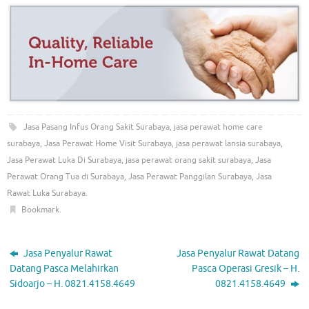
Jasa Pasang Infus Orang Sakit Surabaya
,
jasa perawat home care
surabaya
,
Jasa Perawat Home Visit Surabaya
,
jasa perawat lansia surabaya
,
Jasa Perawat Luka Di Surabaya
,
jasa perawat orang sakit surabaya
,
Jasa
Perawat Orang Tua di Surabaya
,
Jasa Perawat Panggilan Surabaya
,
Jasa
Rawat Luka Surabaya
.
Bookmark
.
Jasa Penyalur Rawat
Jasa Penyalur Rawat Datang
Datang Pasca Melahirkan
Pasca Operasi Gresik – H.
Sidoarjo – H. 0821.4158.4649
0821.4158.4649