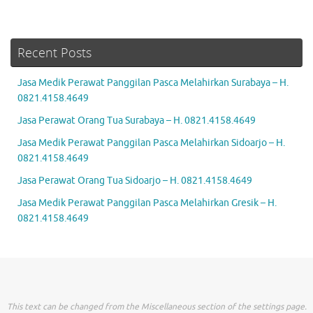
Recent Posts
Jasa Medik Perawat Panggilan Pasca Melahirkan Surabaya – H.
0821.4158.4649
Jasa Perawat Orang Tua Surabaya – H. 0821.4158.4649
Jasa Medik Perawat Panggilan Pasca Melahirkan Sidoarjo – H.
0821.4158.4649
Jasa Perawat Orang Tua Sidoarjo – H. 0821.4158.4649
Jasa Medik Perawat Panggilan Pasca Melahirkan Gresik – H.
0821.4158.4649
This text can be changed from the Miscellaneous section of the settings page.