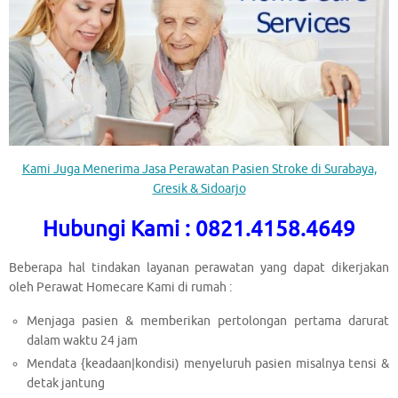
Kami Juga Menerima Jasa Perawatan Pasien Stroke di Surabaya,
Gresik & Sidoarjo
Hubungi Kami : 0821.4158.4649
Beberapa hal tindakan layanan perawatan yang dapat dikerjakan
oleh Perawat Homecare Kami di rumah :
Menjaga pasien & memberikan pertolongan pertama darurat
dalam waktu 24 jam
Mendata {keadaan|kondisi) menyeluruh pasien misalnya tensi &
detak jantung