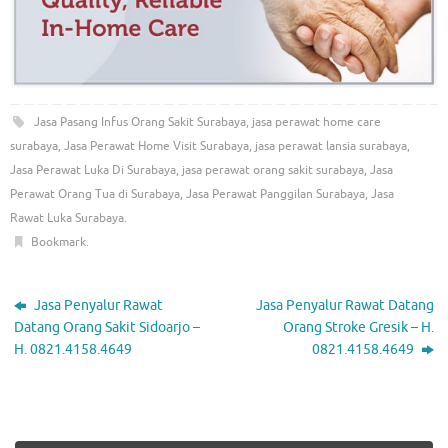
Jasa Pasang Infus Orang Sakit Surabaya
,
jasa perawat home care
surabaya
,
Jasa Perawat Home Visit Surabaya
,
jasa perawat lansia surabaya
,
Jasa Perawat Luka Di Surabaya
,
jasa perawat orang sakit surabaya
,
Jasa
Perawat Orang Tua di Surabaya
,
Jasa Perawat Panggilan Surabaya
,
Jasa
Rawat Luka Surabaya
.
Bookmark
.
Jasa Penyalur Rawat
Jasa Penyalur Rawat Datang
Datang Orang Sakit Sidoarjo –
Orang Stroke Gresik – H.
H. 0821.4158.4649
0821.4158.4649