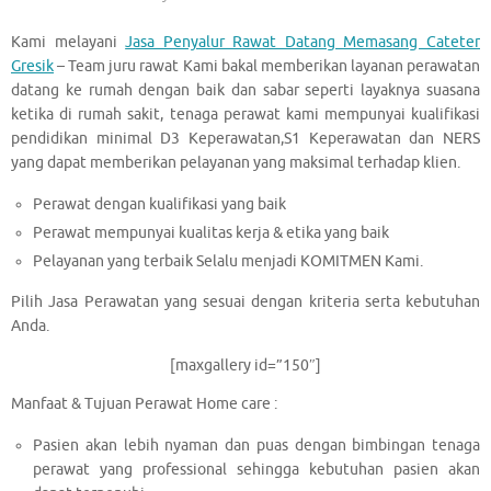
Kami melayani
Jasa Penyalur Rawat Datang Memasang Cateter
Gresik
– Team juru rawat Kami bakal memberikan layanan perawatan
datang ke rumah dengan baik dan sabar seperti layaknya suasana
ketika di rumah sakit, tenaga perawat kami mempunyai kualifikasi
pendidikan minimal D3 Keperawatan,S1 Keperawatan dan NERS
yang dapat memberikan pelayanan yang maksimal terhadap klien.
Perawat dengan kualifikasi yang baik
Perawat mempunyai kualitas kerja & etika yang baik
Pelayanan yang terbaik Selalu menjadi KOMITMEN Kami.
Pilih Jasa Perawatan yang sesuai dengan kriteria serta kebutuhan
Anda.
[maxgallery id=”150″]
Manfaat & Tujuan Perawat Home care :
Pasien akan lebih nyaman dan puas dengan bimbingan tenaga
perawat yang professional sehingga kebutuhan pasien akan