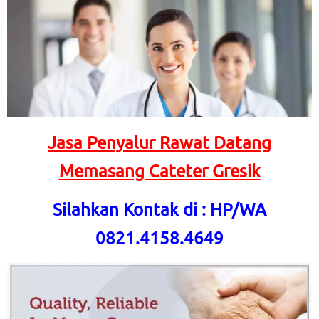
Jasa Penyalur Rawat Datang
Memasang Cateter Gresik
Silahkan Kontak di : HP/WA
0821.4158.4649