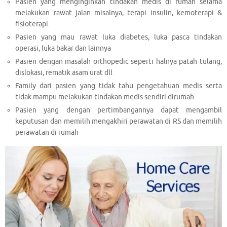
Pasien yang menginginkan tindakan medis di rumah selama
melakukan rawat jalan misalnya, terapi insulin, kemoterapi &
fisioterapi.
Pasien yang mau rawat luka diabetes, luka pasca tindakan
operasi, luka bakar dan lainnya
Pasien dengan masalah orthopedic seperti halnya patah tulang,
dislokasi, rematik asam urat dll
Family dari pasien yang tidak tahu pengetahuan medis serta
tidak mampu melakukan tindakan medis sendiri dirumah.
Pasien yang dengan pertimbangannya dapat mengambil
keputusan dan memilih mengakhiri perawatan di RS dan memilih
perawatan di rumah