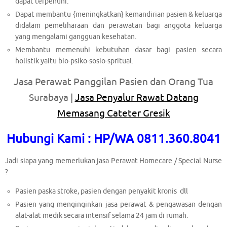
dapat terpenuhi.
Dapat membantu {meningkatkan} kemandirian pasien & keluarga
didalam pemeliharaan dan perawatan bagi anggota keluarga
yang mengalami gangguan kesehatan.
Membantu memenuhi kebutuhan dasar bagi pasien secara
holistik yaitu bio-psiko-sosio-spritual.
Jasa Perawat Panggilan Pasien dan Orang Tua
Surabaya |
Jasa Penyalur Rawat Datang
Memasang Cateter Gresik
Hubungi Kami : HP/WA 0811.360.8041
Jadi siapa yang memerlukan jasa Perawat Homecare / Special Nurse
?
Pasien paska stroke, pasien dengan penyakit kronis dll
Pasien yang menginginkan jasa perawat & pengawasan dengan
alat-alat medik secara intensif selama 24 jam di rumah.