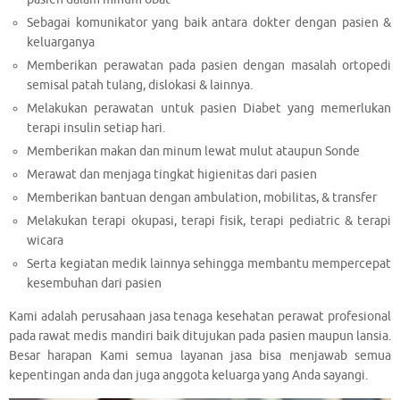
Sebagai komunikator yang baik antara dokter dengan pasien &
keluarganya
Memberikan perawatan pada pasien dengan masalah ortopedi
semisal patah tulang, dislokasi & lainnya.
Melakukan perawatan untuk pasien Diabet yang memerlukan
terapi insulin setiap hari.
Memberikan makan dan minum lewat mulut ataupun Sonde
Merawat dan menjaga tingkat higienitas dari pasien
Memberikan bantuan dengan ambulation, mobilitas, & transfer
Melakukan terapi okupasi, terapi fisik, terapi pediatric & terapi
wicara
Serta kegiatan medik lainnya sehingga membantu mempercepat
kesembuhan dari pasien
Kami adalah perusahaan jasa tenaga kesehatan perawat profesional
pada rawat medis mandiri baik ditujukan pada pasien maupun lansia.
Besar harapan Kami semua layanan jasa bisa menjawab semua
kepentingan anda dan juga anggota keluarga yang Anda sayangi.