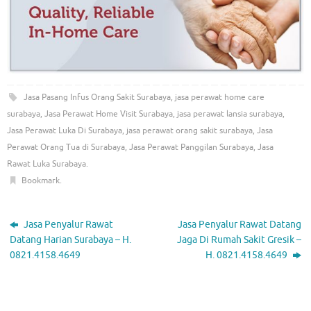
Jasa Pasang Infus Orang Sakit Surabaya
,
jasa perawat home care
surabaya
,
Jasa Perawat Home Visit Surabaya
,
jasa perawat lansia surabaya
,
Jasa Perawat Luka Di Surabaya
,
jasa perawat orang sakit surabaya
,
Jasa
Perawat Orang Tua di Surabaya
,
Jasa Perawat Panggilan Surabaya
,
Jasa
Rawat Luka Surabaya
.
Bookmark
.
Jasa Penyalur Rawat
Jasa Penyalur Rawat Datang
Datang Harian Surabaya – H.
Jaga Di Rumah Sakit Gresik –
0821.4158.4649
H. 0821.4158.4649