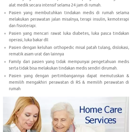
alat medik secara intensif selama 24 jam di rumah.
Pasien yang membutuhkan tindakan medis di rumah selama
melakukan perawatan jalan misalnya, terapi insulin, kemoterapi
dan fisioterapi.
Pasien yang mencari rawat luka diabetes, luka pasca tindakan
operasi, luka bakar dll
Pasien dengan keluhan orthopedic misal patah tulang, dislokasi,
rematik asam urat dan lainnya
Family dari pasien yang tidak mempunyai pengetahuan medis
serta tidak bisa melakukan tindakan medis sendiri dirumah.
Pasien yang dengan pertimbangannya dapat memutuskan &
memilih mengakhiri perawatan di RS & memilih perawatan di
rumah