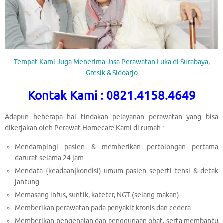
Tempat Kami Juga Menerima Jasa Perawatan Luka di Surabaya,
Gresik & Sidoarjo
Kontak Kami : 0821.4158.4649
Adapun beberapa hal tindakan pelayanan perawatan yang bisa
dikerjakan oleh Perawat Homecare Kami di rumah :
Mendampingi pasien & memberikan pertolongan pertama
darurat selama 24 jam
Mendata {keadaan|kondisi) umum pasien seperti tensi & detak
jantung
Memasang infus, suntik, kateter, NGT (selang makan)
Memberikan perawatan pada penyakit kronis dan cedera
Memberikan pengenalan dan penggunaan obat, serta membantu