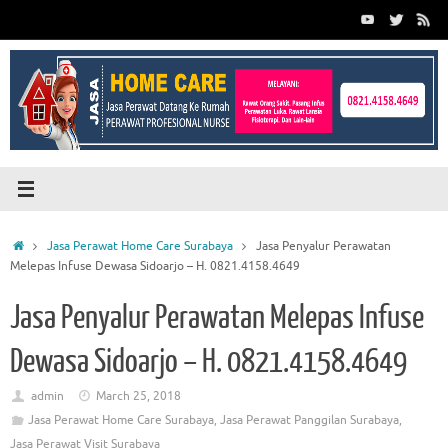
Skip
to
content
Home
Jasa Perawat Home Care Surabaya
Jasa Penyalur Perawatan
Melepas Infuse Dewasa Sidoarjo – H. 0821.4158.4649
Jasa Penyalur Perawatan Melepas Infuse
Dewasa Sidoarjo – H. 0821.4158.4649
admin
March 25, 2018
Jasa Perawat Home Care Surabaya
,
Jasa Perawat Panggilan Surabaya
,
Jasa Perawat Visit Surabaya