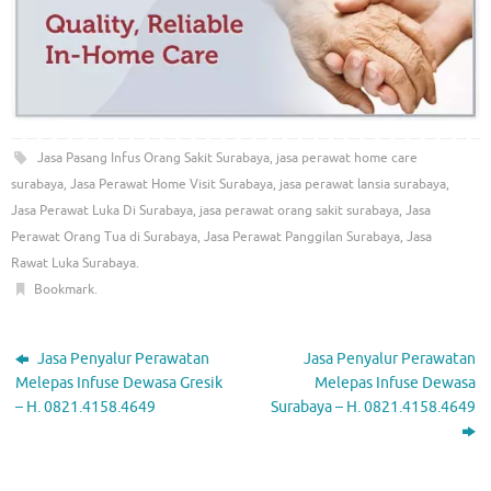
Jasa Pasang Infus Orang Sakit Surabaya
,
jasa perawat home care
surabaya
,
Jasa Perawat Home Visit Surabaya
,
jasa perawat lansia surabaya
,
Jasa Perawat Luka Di Surabaya
,
jasa perawat orang sakit surabaya
,
Jasa
Perawat Orang Tua di Surabaya
,
Jasa Perawat Panggilan Surabaya
,
Jasa
Rawat Luka Surabaya
.
Bookmark
.
Jasa Penyalur Perawatan
Jasa Penyalur Perawatan
Melepas Infuse Dewasa Gresik
Melepas Infuse Dewasa
– H. 0821.4158.4649
Surabaya – H. 0821.4158.4649