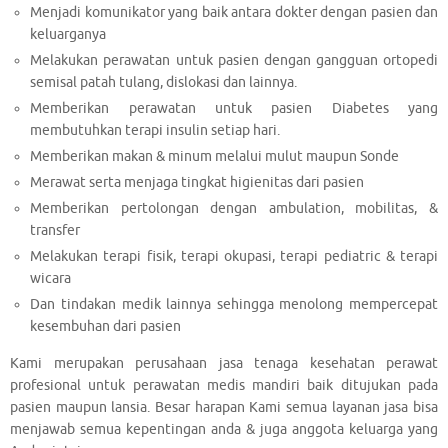
Menjadi komunikator yang baik antara dokter dengan pasien dan
keluarganya
Melakukan perawatan untuk pasien dengan gangguan ortopedi
semisal patah tulang, dislokasi dan lainnya.
Memberikan perawatan untuk pasien Diabetes yang
membutuhkan terapi insulin setiap hari.
Memberikan makan & minum melalui mulut maupun Sonde
Merawat serta menjaga tingkat higienitas dari pasien
Memberikan pertolongan dengan ambulation, mobilitas, &
transfer
Melakukan terapi fisik, terapi okupasi, terapi pediatric & terapi
wicara
Dan tindakan medik lainnya sehingga menolong mempercepat
kesembuhan dari pasien
Kami merupakan perusahaan jasa tenaga kesehatan perawat
profesional untuk perawatan medis mandiri baik ditujukan pada
pasien maupun lansia. Besar harapan Kami semua layanan jasa bisa
menjawab semua kepentingan anda & juga anggota keluarga yang