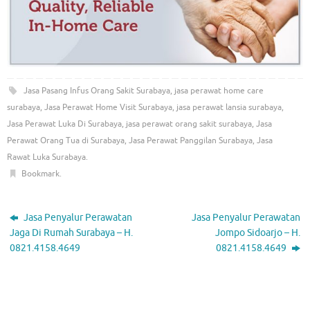
Jasa Pasang Infus Orang Sakit Surabaya
,
jasa perawat home care
surabaya
,
Jasa Perawat Home Visit Surabaya
,
jasa perawat lansia surabaya
,
Jasa Perawat Luka Di Surabaya
,
jasa perawat orang sakit surabaya
,
Jasa
Perawat Orang Tua di Surabaya
,
Jasa Perawat Panggilan Surabaya
,
Jasa
Rawat Luka Surabaya
.
Bookmark
.
Jasa Penyalur Perawatan
Jasa Penyalur Perawatan
Jaga Di Rumah Surabaya – H.
Jompo Sidoarjo – H.
0821.4158.4649
0821.4158.4649