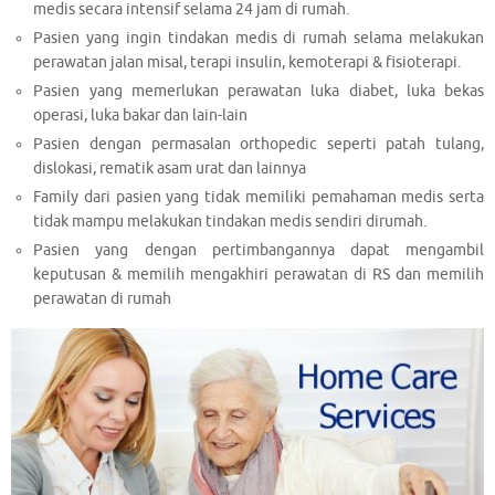
medis secara intensif selama 24 jam di rumah.
Pasien yang ingin tindakan medis di rumah selama melakukan
perawatan jalan misal, terapi insulin, kemoterapi & fisioterapi.
Pasien yang memerlukan perawatan luka diabet, luka bekas
operasi, luka bakar dan lain-lain
Pasien dengan permasalan orthopedic seperti patah tulang,
dislokasi, rematik asam urat dan lainnya
Family dari pasien yang tidak memiliki pemahaman medis serta
tidak mampu melakukan tindakan medis sendiri dirumah.
Pasien yang dengan pertimbangannya dapat mengambil
keputusan & memilih mengakhiri perawatan di RS dan memilih
perawatan di rumah