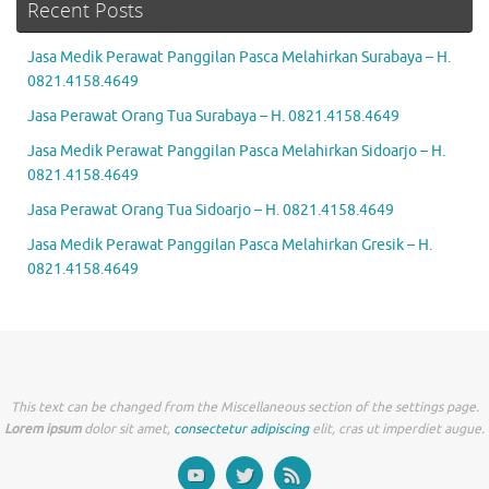
Recent Posts
Jasa Medik Perawat Panggilan Pasca Melahirkan Surabaya – H.
0821.4158.4649
Jasa Perawat Orang Tua Surabaya – H. 0821.4158.4649
Jasa Medik Perawat Panggilan Pasca Melahirkan Sidoarjo – H.
0821.4158.4649
Jasa Perawat Orang Tua Sidoarjo – H. 0821.4158.4649
Jasa Medik Perawat Panggilan Pasca Melahirkan Gresik – H.
0821.4158.4649
This text can be changed from the Miscellaneous section of the settings page.
Lorem ipsum
dolor sit amet,
consectetur adipiscing
elit, cras ut imperdiet augue.