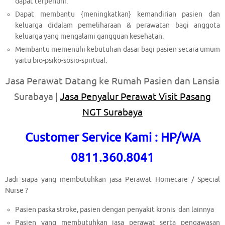
dapat terpenuhi.
Dapat membantu {meningkatkan} kemandirian pasien dan
keluarga didalam pemeliharaan & perawatan bagi anggota
keluarga yang mengalami gangguan kesehatan.
Membantu memenuhi kebutuhan dasar bagi pasien secara umum
yaitu bio-psiko-sosio-spritual.
Jasa Perawat Datang ke Rumah Pasien dan Lansia
Surabaya |
Jasa Penyalur Perawat Visit Pasang
NGT Surabaya
Customer Service Kami : HP/WA
0811.360.8041
Jadi siapa yang membutuhkan jasa Perawat Homecare / Special
Nurse ?
Pasien paska stroke, pasien dengan penyakit kronis dan lainnya
Pasien yang membutuhkan jasa perawat serta pengawasan