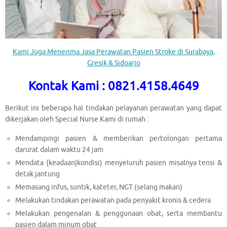
Kami Juga Menerima Jasa Perawatan Pasien Stroke di Surabaya,
Gresik & Sidoarjo
Kontak Kami : 0821.4158.4649
Berikut ini beberapa hal tindakan pelayanan perawatan yang dapat
dikerjakan oleh Special Nurse Kami di rumah :
Mendampingi pasien & memberikan pertolongan pertama
darurat dalam waktu 24 jam
Mendata {keadaan|kondisi) menyeluruh pasien misalnya tensi &
detak jantung
Memasang infus, suntik, kateter, NGT (selang makan)
Melakukan tindakan perawatan pada penyakit kronis & cedera
Melakukan pengenalan & penggunaan obat, serta membantu
pasien dalam minum obat