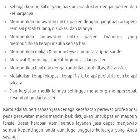
Sebagai komunikator yang baik antara dokter dengan pasien dan
keluarganya
Memberikan perawatan untuk pasien dengan gangguan ortopedi
semisal patah tulang, dislokasi dan lainnya.
Memberikan perawatan untuk pasien Diabetes yang
membutuhkan terapi insulin setiap hari.
Memberikan makan & minum lewat mulut ataupun Sonde
Merawat & menjaga tingkat higienitas dari pasien
Memberikan bantuan dengan ambulan, mobilitas, & transfer
Melakukan terapi okupasi, terapi fisik, terapi pediatric dan terapi
wicara
Dan kegiatan medik lainnya sehingga menolong mempercepat
kesembuhan dari pasien
Kami adalah perusahaan jasa tenaga kesehatan perawat profesional
pada perawatan medis mandiri baik ditujukan untuk pasien maupun
lansia. Besar harapan Kami semua layanan jasa dapat menjawab
semua kepentingan anda dan juga anggota keluarga yang Anda
sayangi.