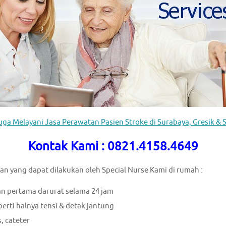
ga Melayani Jasa Perawatan Pasien Stroke di Surabaya, Gresik & 
Kontak Kami : 0821.4158.4649
n yang dapat dilakukan oleh Special Nurse Kami di rumah :
n pertama darurat selama 24 jam
rti halnya tensi & detak jantung
, cateter