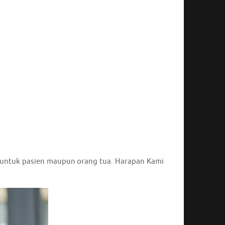
n untuk pasien maupun orang tua. Harapan Kami