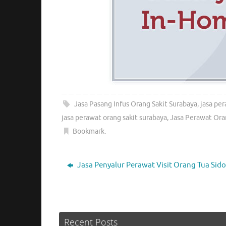
Jasa Pasang Infus Orang Sakit Surabaya
,
jasa pe
jasa perawat orang sakit surabaya
,
Jasa Perawat Ora
Bookmark
.
Jasa Penyalur Perawat Visit Orang Tua Sido
Recent Posts