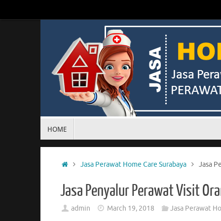
Skip
to
content
Skip
HOME
to
content
Home
Jasa Perawat Home Care Surabaya
Jasa P
Jasa Penyalur Perawat Visit O
admin
March 19, 2018
Jasa Perawat H