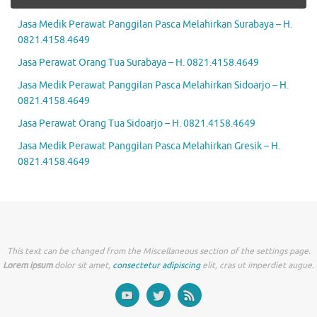
Jasa Medik Perawat Panggilan Pasca Melahirkan Surabaya – H.
0821.4158.4649
Jasa Perawat Orang Tua Surabaya – H. 0821.4158.4649
Jasa Medik Perawat Panggilan Pasca Melahirkan Sidoarjo – H.
0821.4158.4649
Jasa Perawat Orang Tua Sidoarjo – H. 0821.4158.4649
Jasa Medik Perawat Panggilan Pasca Melahirkan Gresik – H.
0821.4158.4649
This text can be changed from the Miscellaneous section of the settings page.
Lorem ipsum
dolor sit amet,
consectetur adipiscing
elit, cras ut imperdiet augue.