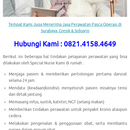
Tempat Kami Juga Menerima Jasa Perawatan Pasca Operasi di
Surabaya, Gresik & Sidoarjo
Hubungi Kami : 0821.4158.4649
Berikut ini beberapa hal tindakan pelayanan perawatan yang bisa
dilakukan oleh Special Nurse Kami di rumah :
Menjaga pasien & memberikan pertolongan pertama darurat
selama 24 jam
Mendata {keadaan|kondisi) menyeluruh pasien misalnya tensi
dan detak jantung
Memasang infus, suntik, kateter, NGT (selang makan)
Memberikan tindakan perawatan untuk penyakit kronis ataupun
cedera
Melakukan pengenalan & penggunaan obat, serta membantu
pasien dalam minum obat