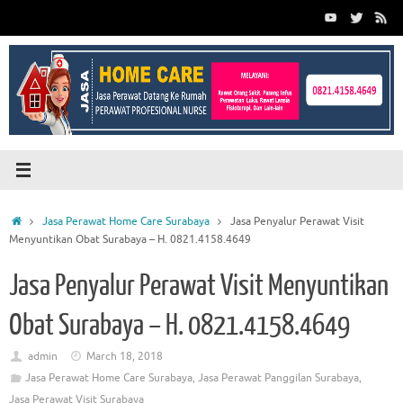
Skip
to
content
Home
Jasa Perawat Home Care Surabaya
Jasa Penyalur Perawat Visit
Menyuntikan Obat Surabaya – H. 0821.4158.4649
Jasa Penyalur Perawat Visit Menyuntikan
Obat Surabaya – H. 0821.4158.4649
admin
March 18, 2018
Jasa Perawat Home Care Surabaya
,
Jasa Perawat Panggilan Surabaya
,
Jasa Perawat Visit Surabaya