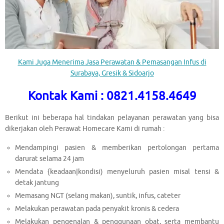
Kami Juga Menerima Jasa Perawatan & Pemasangan Infus di
Surabaya, Gresik & Sidoarjo
Kontak Kami : 0821.4158.4649
Berikut ini beberapa hal tindakan pelayanan perawatan yang bisa
dikerjakan oleh Perawat Homecare Kami di rumah :
Mendampingi pasien & memberikan pertolongan pertama
darurat selama 24 jam
Mendata {keadaan|kondisi) menyeluruh pasien misal tensi &
detak jantung
Memasang NGT (selang makan), suntik, infus, cateter
Melakukan perawatan pada penyakit kronis & cedera
Melakukan pengenalan & penggunaan obat, serta membantu