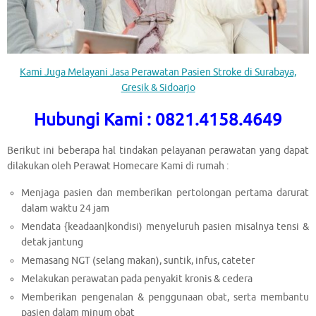
Kami Juga Melayani Jasa Perawatan Pasien Stroke di Surabaya,
Gresik & Sidoarjo
Hubungi Kami : 0821.4158.4649
Berikut ini beberapa hal tindakan pelayanan perawatan yang dapat
dilakukan oleh Perawat Homecare Kami di rumah :
Menjaga pasien dan memberikan pertolongan pertama darurat
dalam waktu 24 jam
Mendata {keadaan|kondisi) menyeluruh pasien misalnya tensi &
detak jantung
Memasang NGT (selang makan), suntik, infus, cateter
Melakukan perawatan pada penyakit kronis & cedera
Memberikan pengenalan & penggunaan obat, serta membantu
pasien dalam minum obat