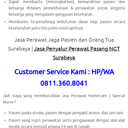
Dapat membantu {meningkatkan} kemandirian pasien dan
keluarga didalam pemeliharaan & perawatan untuk anggota
keluarga yang mengalami gangguan kesehatan.
Membantu terpenuhinya kebutuhan dasar bagi pasien secara
keseluruhan yaitu bio-psiko-sosio-spritual.
Jasa Perawat Jaga Pasien dan Orang Tua
Surabaya |
Jasa Penyalur Perawat Pasang NGT
Surabaya
Customer Service Kami : HP/WA
0811.360.8041
Jadi siapa yang membutuhkan jasa Perawat Homecare / Special
Nurse ?
Pasien paska stroke, pasien dengan penyakit kronis dan lain-lain
Pasien yang ingin perawatan serta pengawasan dengan alat-alat
medik secara intensif selama 24 jam di rumah.