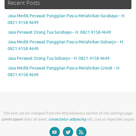
Recent Posts
Jasa Medik Perawat Panggilan Pasca Melahirkan Surabaya – H.
0821.4158.4649
Jasa Perawat Orang Tua Surabaya – H. 0821.4158.4649
Jasa Medik Perawat Panggilan Pasca Melahirkan Sidoarjo – H.
0821.4158.4649
Jasa Perawat Orang Tua Sidoarjo – H. 0821.4158.4649
Jasa Medik Perawat Panggilan Pasca Melahirkan Gresik – H.
0821.4158.4649
This text can be changed from the Miscellaneous section of the settings page.
Lorem ipsum
dolor sit amet,
consectetur adipiscing
elit, cras ut imperdiet augue.