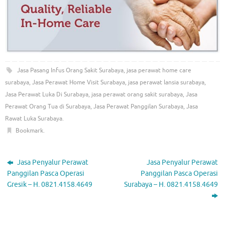
Jasa Pasang Infus Orang Sakit Surabaya
,
jasa perawat home care
surabaya
,
Jasa Perawat Home Visit Surabaya
,
jasa perawat lansia surabaya
,
Jasa Perawat Luka Di Surabaya
,
jasa perawat orang sakit surabaya
,
Jasa
Perawat Orang Tua di Surabaya
,
Jasa Perawat Panggilan Surabaya
,
Jasa
Rawat Luka Surabaya
.
Bookmark
.
Jasa Penyalur Perawat
Jasa Penyalur Perawat
Panggilan Pasca Operasi
Panggilan Pasca Operasi
Gresik – H. 0821.4158.4649
Surabaya – H. 0821.4158.4649