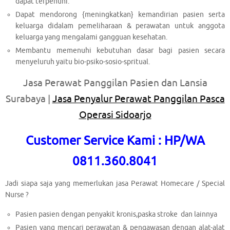
dapat terpenuhi.
Dapat mendorong {meningkatkan} kemandirian pasien serta
keluarga didalam pemeliharaan & perawatan untuk anggota
keluarga yang mengalami gangguan kesehatan.
Membantu memenuhi kebutuhan dasar bagi pasien secara
menyeluruh yaitu bio-psiko-sosio-spritual.
Jasa Perawat Panggilan Pasien dan Lansia
Surabaya |
Jasa Penyalur Perawat Panggilan Pasca
Operasi Sidoarjo
Customer Service Kami : HP/WA
0811.360.8041
Jadi siapa saja yang memerlukan jasa Perawat Homecare / Special
Nurse ?
Pasien pasien dengan penyakit kronis,paska stroke dan lainnya
Pasien yang mencari perawatan & pengawasan dengan alat-alat