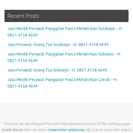
Recent Posts
Jasa Medik Perawat Panggilan Pasca Melahirkan Surabaya – H.
0821.4158.4649
Jasa Perawat Orang Tua Surabaya – H. 0821.4158.4649
Jasa Medik Perawat Panggilan Pasca Melahirkan Sidoarjo – H.
0821.4158.4649
Jasa Perawat Orang Tua Sidoarjo – H. 0821.4158.4649
Jasa Medik Perawat Panggilan Pasca Melahirkan Gresik – H.
0821.4158.4649
This text can be changed from the Miscellaneous section of the settings page.
Lorem ipsum
dolor sit amet,
consectetur adipiscing
elit, cras ut imperdiet augue.