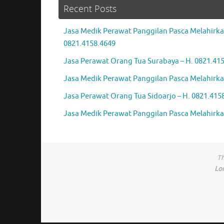
Recent Posts
Jasa Medik Perawat Panggilan Pasca Melahirka
0821.4158.4649
Jasa Perawat Orang Tua Surabaya – H. 0821.41
Jasa Medik Perawat Panggilan Pasca Melahirkan
Jasa Perawat Orang Tua Sidoarjo – H. 0821.415
Jasa Medik Perawat Panggilan Pasca Melahirkan
Th
Lo