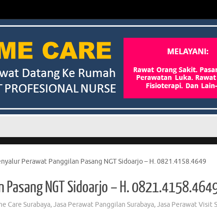
enyalur Perawat Panggilan Pasang NGT Sidoarjo – H. 0821.4158.4649
an Pasang NGT Sidoarjo – H. 0821.4158.464
e Care Surabaya
,
Jasa Perawat Panggilan Surabaya
,
Jasa Perawat Visit 