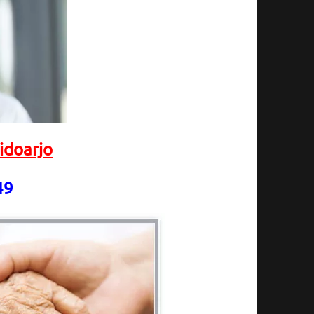
idoarjo
49