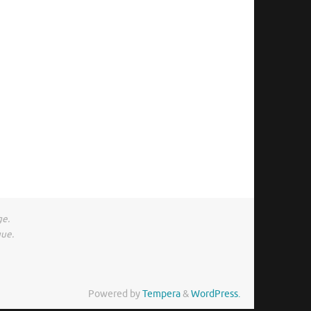
ge.
gue.
Powered by
Tempera
&
WordPress.