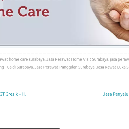
rawat home care surabaya
,
Jasa Perawat Home Visit Surabaya
,
jasa peraw
ng Tua di Surabaya
,
Jasa Perawat Panggilan Surabaya
,
Jasa Rawat Luka 
T Gresik – H.
Jasa Penyalu