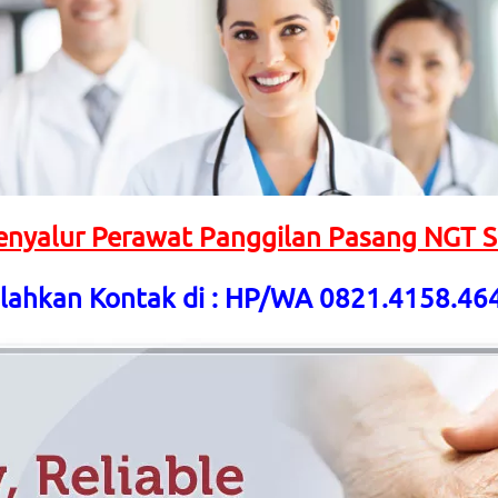
enyalur Perawat Panggilan Pasang NGT S
ilahkan Kontak di : HP/WA 0821.4158.46