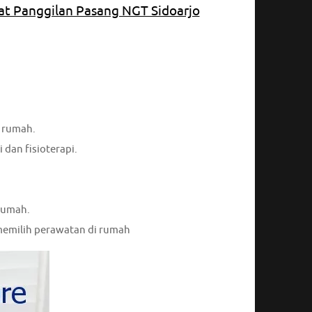
at Panggilan Pasang NGT Sidoarjo
i rumah.
 dan fisioterapi.
rumah.
memilih perawatan di rumah