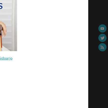
Sidoarjo