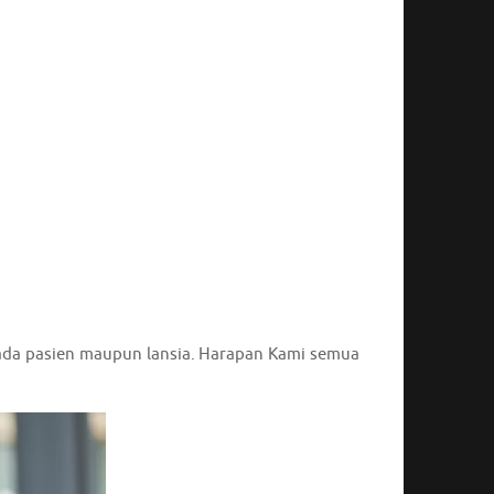
pada pasien maupun lansia. Harapan Kami semua