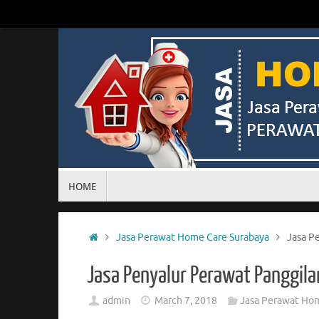
Skip
to
content
Skip
HOME
to
content
Home
Jasa Perawat Home Care Surabaya
Jasa P
Jasa Penyalur Perawat Panggil
admin
March 7, 2018
Jasa Perawat Hom