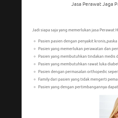
Jasa Perawat Jaga P
Jadi siapa saja yang memerlukan jasa Perawat H
Pasien pasien dengan penyakit kronis,paska 
Pasien yang memerlukan perawatan dan penga
Pasien yang membutuhkan tindakan medis di 
Pasien yang membutuhkan rawat luka diabet, 
Pasien dengan permasalan orthopedic seperti
Family dari pasien yang tidak mengerti pem
Pasien yang dengan pertimbangannya dapat