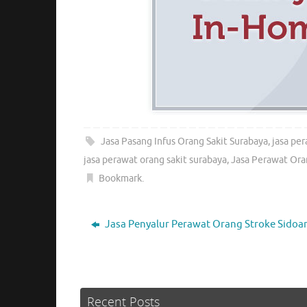
Jasa Pasang Infus Orang Sakit Surabaya
,
jasa pe
jasa perawat orang sakit surabaya
,
Jasa Perawat Ora
Bookmark
.
Jasa Penyalur Perawat Orang Stroke Sidoarj
Recent Posts