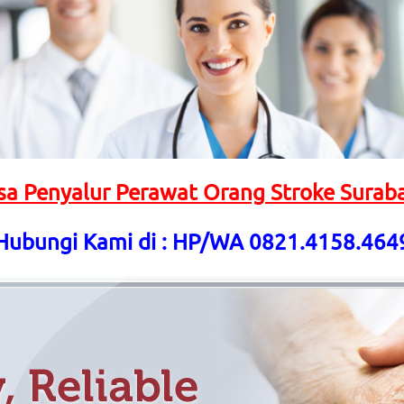
sa Penyalur Perawat Orang Stroke Surab
Hubungi Kami di : HP/WA 0821.4158.464