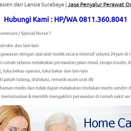
asien dan Lansia Surabaya |
Jasa Penyalur Perawat O
Hubungi Kami : HP/WA 0811.360.8041
omecare / Special Nurse ?
stroke dan lain-lain
wasan dengan alat-alat medik secara intensif selama 24 jam di 
rumah selama melakukan perawatan jalan misal, terapi insulin, ke
luka bekas operasi, luka bakar dan lain-lain
 patah tulang, dislokasi, rematik asam urat dll
ahaman medis dan tidak dapat melakukan tindakan medis sendiri 
 memutuskan & memilih mengakhiri perawatan di rumah sakit ser