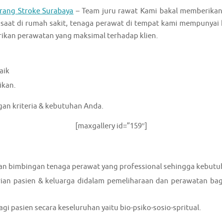
rang Stroke Surabaya
– Team juru rawat Kami bakal memberikan
saat di rumah sakit, tenaga perawat di tempat kami mempunyai 
kan perawatan yang maksimal terhadap klien.
aik
ikan.
gan kriteria & kebutuhan Anda.
[maxgallery id=”159″]
an bimbingan tenaga perawat yang professional sehingga kebutuh
an pasien & keluarga didalam pemeliharaan dan perawatan ba
 pasien secara keseluruhan yaitu bio-psiko-sosio-spritual.