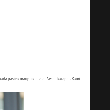
pada pasien maupun lansia. Besar harapan Kami