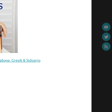
baya, Gresik & Sidoarjo