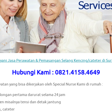
ani Jasa Perawatan & Pemasangan Selang Kencing/cateter di Sura
Hubungi Kami : 0821.4158.4649
tan yang bisa dikerjakan oleh Special Nurse Kami di rumah :
ongan pertama darurat selama 24 jam
n misalnya tensi dan detak jantung
, cateter