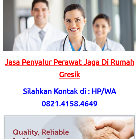
Jasa Penyalur Perawat Jaga Di Rumah
Gresik
Silahkan Kontak di : HP/WA
0821.4158.4649