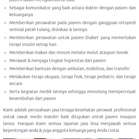
Sebagai komunikator yang baik antara dokter dengan pasien dan
keluarganya
Memberikan perawatan pada pasien dengan gangguan ortopedi
semisal patah tulang, dislokasi & lainnya.
Memberikan perawatan untuk pasien Diabet yang memerlukan
terapi insulin setiap hari.
Memberikan makan dan minum melalui mulut ataupun Sonde
Merawat & menjaga tingkat higienitas dari pasien
Memberikan bantuan dengan ambulan, mobilitas, dan transfer
Melakukan terapi okupasi, terapi fisik, terapi pediatric dan terapi
wicara
Serta kegiatan medik lainnya sehingga menolong mempercepat
kesembuhan dari pasien
Kami adalah perusahaan jasa tenaga kesehatan perawat profesional
untuk rawat medis mandiri baik ditujukan untuk pasien maupun
lansia. Harapan Kami semua layanan jasa bisa menjawab semua
kepentingan anda & juga anggota keluarga yang Anda cintai.