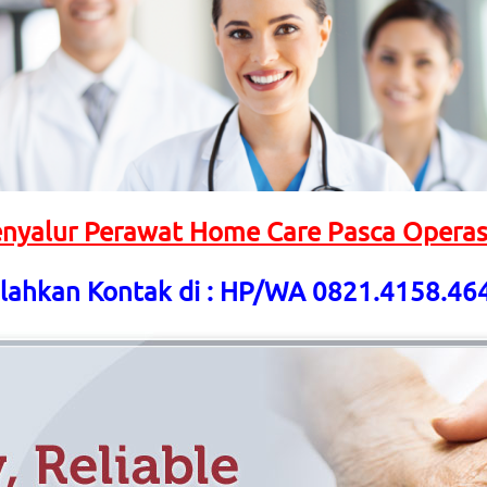
enyalur Perawat Home Care Pasca Operasi
ilahkan Kontak di : HP/WA 0821.4158.46