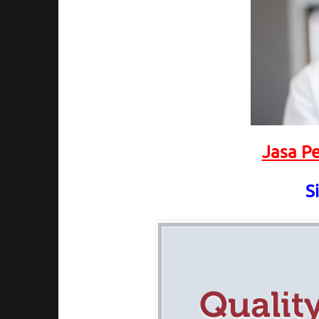
Jasa P
S