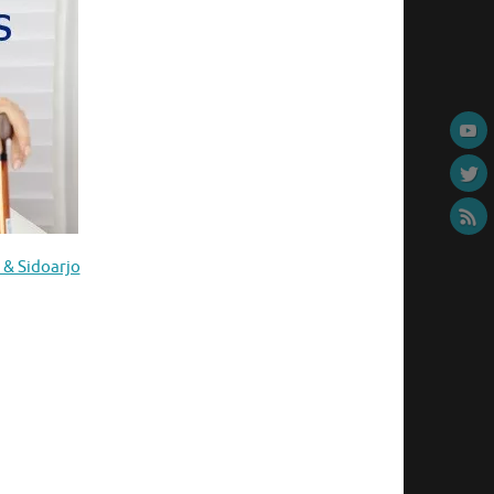
 & Sidoarjo