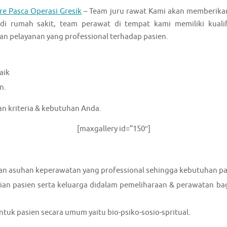
e Pasca Operasi Gresik
– Team juru rawat Kami akan memberika
t di rumah sakit, team perawat di tempat kami memiliki kuali
 pelayanan yang professional terhadap pasien.
aik
n.
an kriteria & kebutuhan Anda.
[maxgallery id=”150″]
an asuhan keperawatan yang professional sehingga kebutuhan pa
an pasien serta keluarga didalam pemeliharaan & perawatan ba
k pasien secara umum yaitu bio-psiko-sosio-spritual.