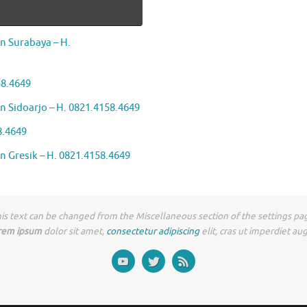
n Surabaya – H.
58.4649
 Sidoarjo – H. 0821.4158.4649
8.4649
 Gresik – H. 0821.4158.4649
is text can be changed from the Miscellaneous section of the settings pa
rem ipsum
dolor sit amet,
consectetur adipiscing
elit, cras ut imperdiet au