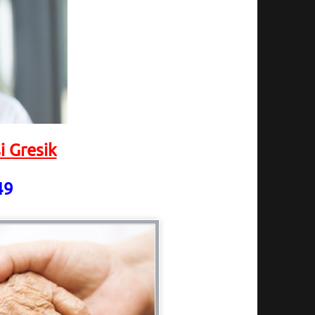
 Gresik
49