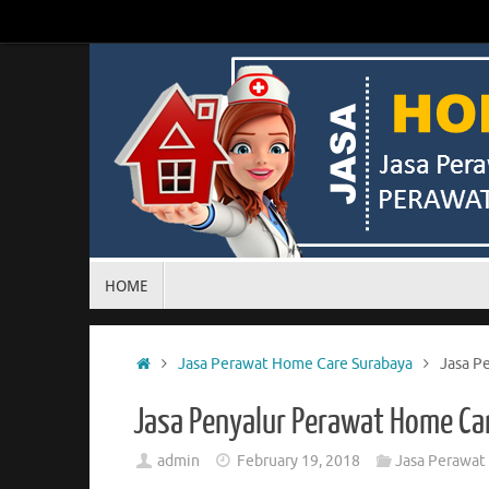
Skip
to
content
Skip
HOME
to
content
Home
Jasa Perawat Home Care Surabaya
Jasa P
Jasa Penyalur Perawat Home Ca
admin
February 19, 2018
Jasa Perawat