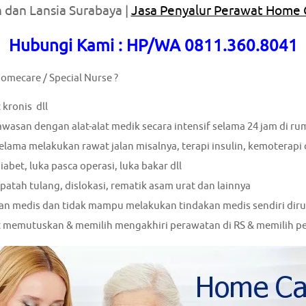
 dan Lansia Surabaya |
Jasa Penyalur Perawat Home C
Hubungi Kami : HP/WA 0811.360.8041
omecare / Special Nurse ?
 kronis dll
san dengan alat-alat medik secara intensif selama 24 jam di ru
lama melakukan rawat jalan misalnya, terapi insulin, kemoterapi d
bet, luka pasca operasi, luka bakar dll
atah tulang, dislokasi, rematik asam urat dan lainnya
man medis dan tidak mampu melakukan tindakan medis sendiri dir
 memutuskan & memilih mengakhiri perawatan di RS & memilih p