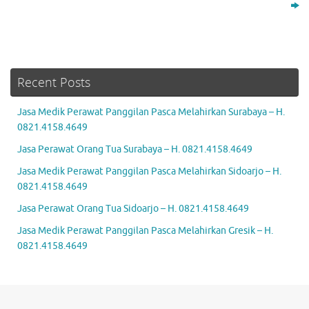
Recent Posts
Jasa Medik Perawat Panggilan Pasca Melahirkan Surabaya – H.
0821.4158.4649
Jasa Perawat Orang Tua Surabaya – H. 0821.4158.4649
Jasa Medik Perawat Panggilan Pasca Melahirkan Sidoarjo – H.
0821.4158.4649
Jasa Perawat Orang Tua Sidoarjo – H. 0821.4158.4649
Jasa Medik Perawat Panggilan Pasca Melahirkan Gresik – H.
0821.4158.4649