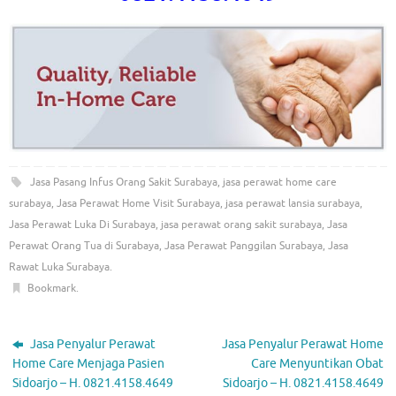
Jasa Pasang Infus Orang Sakit Surabaya
,
jasa perawat home care
surabaya
,
Jasa Perawat Home Visit Surabaya
,
jasa perawat lansia surabaya
,
Jasa Perawat Luka Di Surabaya
,
jasa perawat orang sakit surabaya
,
Jasa
Perawat Orang Tua di Surabaya
,
Jasa Perawat Panggilan Surabaya
,
Jasa
Rawat Luka Surabaya
.
Bookmark
.
Jasa Penyalur Perawat
Jasa Penyalur Perawat Home
Home Care Menjaga Pasien
Care Menyuntikan Obat
Sidoarjo – H. 0821.4158.4649
Sidoarjo – H. 0821.4158.4649