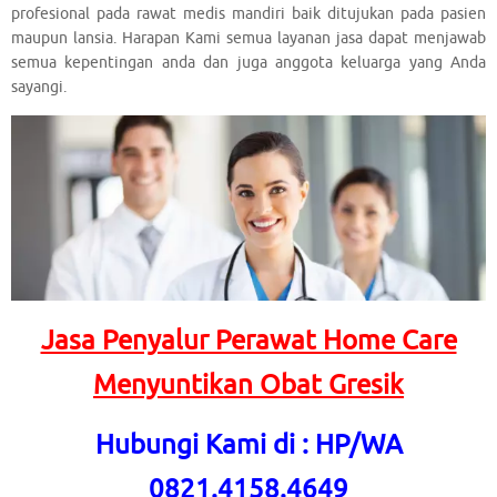
profesional pada rawat medis mandiri baik ditujukan pada pasien
maupun lansia. Harapan Kami semua layanan jasa dapat menjawab
semua kepentingan anda dan juga anggota keluarga yang Anda
sayangi.
Jasa Penyalur Perawat Home Care
Menyuntikan Obat Gresik
Hubungi Kami di : HP/WA
0821.4158.4649