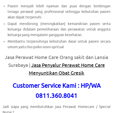
Pasien menjadi lebih nyaman dan puas dengan bimbingan
tenaga perawat yang professional sehingga kebutuhan pasien
akan dapat terpenuhi.
Dapat mendorong {meningkatkan} kemandirian pasien serta
keluarga didalam pemeliharaan dan perawatan untuk anggota
keluarga yang mengalami gangguan kesehatan.
Membantu terpenuhinya kebutuhan dasar untuk pasien secara
umum yaitu bio-psiko-sosio-spritual.
Jasa Perawat Home Care Orang sakit dan Lansia
Surabaya |
Jasa Penyalur Perawat Home Care
Menyuntikan Obat Gresik
Customer Service Kami : HP/WA
0811.360.8041
Jadi siapa yang membutuhkan jasa Perawat Homecare / Special
Nurse ?