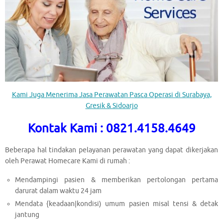
Kami Juga Menerima Jasa Perawatan Pasca Operasi di Surabaya,
Gresik & Sidoarjo
Kontak Kami : 0821.4158.4649
Beberapa hal tindakan pelayanan perawatan yang dapat dikerjakan
oleh Perawat Homecare Kami di rumah :
Mendampingi pasien & memberikan pertolongan pertama
darurat dalam waktu 24 jam
Mendata {keadaan|kondisi) umum pasien misal tensi & detak
jantung