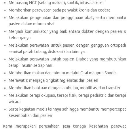
Memasang NGT (selang makan), suntik, infus, cateter
Memberikan perawatan pada penyakit kronis dan cedera
Melakukan pengenalan dan penggunaan obat, serta membantu
pasien dalam minum obat
Menjadi komunikator yang baik antara dokter dengan pasien &
keluarganya
Melakukan perawatan untuk pasien dengan gangguan ortopedi
semisal patah tulang, dislokasi dan lainnya.
Melakukan perawatan untuk pasien Diabet yang membutuhkan
terapi insulin setiap hari.
Memberikan makan dan minum melalui Oral maupun Sonde
Merawat & menjaga tingkat higienitas dari pasien
Memberikan bantuan dengan ambulan, mobilitas, dan transfer
Melakukan terapi okupasi, terapi fisik, terapi pediatric dan terapi
wicara
Serta kegiatan medis lainnya sehingga membantu mempercepat
kesembuhan dari pasien
Kami merupakan perusahaan jasa tenaga kesehatan perawat