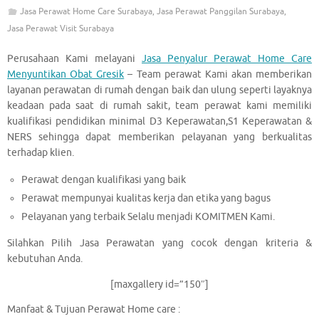
Jasa Perawat Home Care Surabaya
,
Jasa Perawat Panggilan Surabaya
,
Jasa Perawat Visit Surabaya
Perusahaan Kami melayani
Jasa Penyalur Perawat Home Care
Menyuntikan Obat Gresik
– Team perawat Kami akan memberikan
layanan perawatan di rumah dengan baik dan ulung seperti layaknya
keadaan pada saat di rumah sakit, team perawat kami memiliki
kualifikasi pendidikan minimal D3 Keperawatan,S1 Keperawatan &
NERS sehingga dapat memberikan pelayanan yang berkualitas
terhadap klien.
Perawat dengan kualifikasi yang baik
Perawat mempunyai kualitas kerja dan etika yang bagus
Pelayanan yang terbaik Selalu menjadi KOMITMEN Kami.
Silahkan Pilih Jasa Perawatan yang cocok dengan kriteria &
kebutuhan Anda.
[maxgallery id=”150″]
Manfaat & Tujuan Perawat Home care :