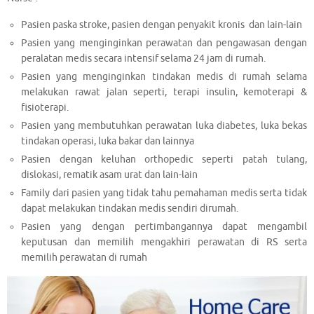
Pasien paska stroke, pasien dengan penyakit kronis dan lain-lain
Pasien yang menginginkan perawatan dan pengawasan dengan
peralatan medis secara intensif selama 24 jam di rumah.
Pasien yang menginginkan tindakan medis di rumah selama
melakukan rawat jalan seperti, terapi insulin, kemoterapi &
fisioterapi.
Pasien yang membutuhkan perawatan luka diabetes, luka bekas
tindakan operasi, luka bakar dan lainnya
Pasien dengan keluhan orthopedic seperti patah tulang,
dislokasi, rematik asam urat dan lain-lain
Family dari pasien yang tidak tahu pemahaman medis serta tidak
dapat melakukan tindakan medis sendiri dirumah.
Pasien yang dengan pertimbangannya dapat mengambil
keputusan dan memilih mengakhiri perawatan di RS serta
memilih perawatan di rumah