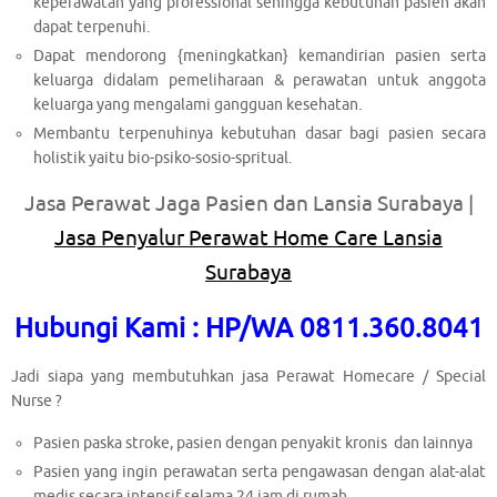
keperawatan yang professional sehingga kebutuhan pasien akan
dapat terpenuhi.
Dapat mendorong {meningkatkan} kemandirian pasien serta
keluarga didalam pemeliharaan & perawatan untuk anggota
keluarga yang mengalami gangguan kesehatan.
Membantu terpenuhinya kebutuhan dasar bagi pasien secara
holistik yaitu bio-psiko-sosio-spritual.
Jasa Perawat Jaga Pasien dan Lansia Surabaya |
Jasa Penyalur Perawat Home Care Lansia
Surabaya
Hubungi Kami : HP/WA 0811.360.8041
Jadi siapa yang membutuhkan jasa Perawat Homecare / Special
Nurse ?
Pasien paska stroke, pasien dengan penyakit kronis dan lainnya
Pasien yang ingin perawatan serta pengawasan dengan alat-alat
medis secara intensif selama 24 jam di rumah.