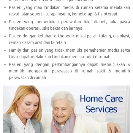
Pasien yang mau tindakan medis di rumah selama melakukan
rawat jalan seperti, terapi insulin, kemoterapi & fisioterapi.
Pasien yang memerlukan perawatan luka diabet, luka pasca
tindakan operasi, luka bakar dan lainnya
Pasien dengan keluhan orthopedic misal patah tulang, dislokasi,
rematik asam urat dan lain-lain
Family dari pasien yang tidak memiliki pemahaman medis serta
tidak dapat melakukan tindakan medis sendiri dirumah.
Pasien yang dengan pertimbangannya dapat memutuskan &
memilih mengakhiri perawatan di rumah sakit & memilih
perawatan di rumah