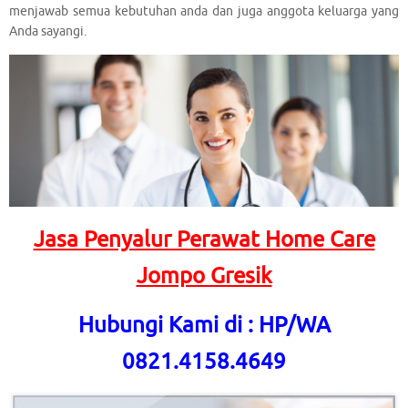
menjawab semua kebutuhan anda dan juga anggota keluarga yang
Anda sayangi.
Jasa Penyalur Perawat Home Care
Jompo Gresik
Hubungi Kami di : HP/WA
0821.4158.4649