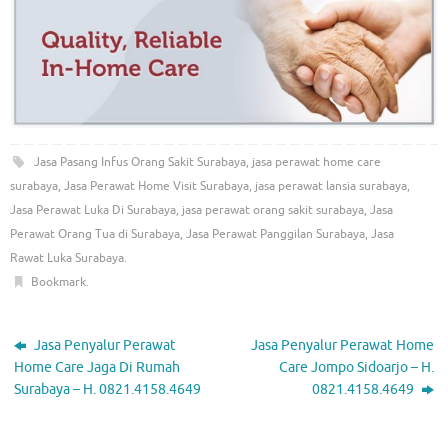
Jasa Pasang Infus Orang Sakit Surabaya
,
jasa perawat home care
surabaya
,
Jasa Perawat Home Visit Surabaya
,
jasa perawat lansia surabaya
,
Jasa Perawat Luka Di Surabaya
,
jasa perawat orang sakit surabaya
,
Jasa
Perawat Orang Tua di Surabaya
,
Jasa Perawat Panggilan Surabaya
,
Jasa
Rawat Luka Surabaya
.
Bookmark
.
Jasa Penyalur Perawat
Jasa Penyalur Perawat Home
Home Care Jaga Di Rumah
Care Jompo Sidoarjo – H.
Surabaya – H. 0821.4158.4649
0821.4158.4649