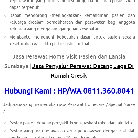
keperawatan yang professional sehingga kebutuhan pasien akan
dapat terpenuhi.
Dapat mendorong {meningkatkan} kemandirian pasien dan
keluarga didalam pemeliharaan dan perawatan bagi anggota
keluarga yang mengalami gangguan kesehatan.
Membantu memenuhi kebutuhan dasar untuk pasien secara
keseluruhan yaitu bio-psiko-sosio-spritual.
Jasa Perawat Home Visit Pasien dan Lansia
Surabaya |
Jasa Penyalur Perawat Datang Jaga Di
Rumah Gresik
Hubungi Kami : HP/WA 0811.360.8041
Jadi siapa yang memerlukan jasa Perawat Homecare / Special Nurse
?
Pasien pasien dengan penyakit kronis,paska stroke dan lain-lain
Pasien yang mau perawatan serta pengawasan dengan alat-alat
medis secara intensif selama 24 jam di rumah.