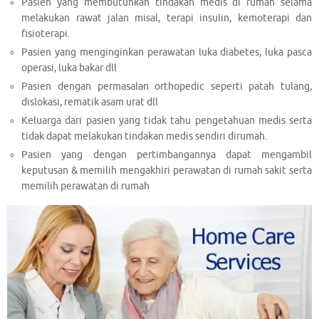
Pasien yang membutuhkan tindakan medis di rumah selama
melakukan rawat jalan misal, terapi insulin, kemoterapi dan
fisioterapi.
Pasien yang menginginkan perawatan luka diabetes, luka pasca
operasi, luka bakar dll
Pasien dengan permasalan orthopedic seperti patah tulang,
dislokasi, rematik asam urat dll
Keluarga dari pasien yang tidak tahu pengetahuan medis serta
tidak dapat melakukan tindakan medis sendiri dirumah.
Pasien yang dengan pertimbangannya dapat mengambil
keputusan & memilih mengakhiri perawatan di rumah sakit serta
memilih perawatan di rumah