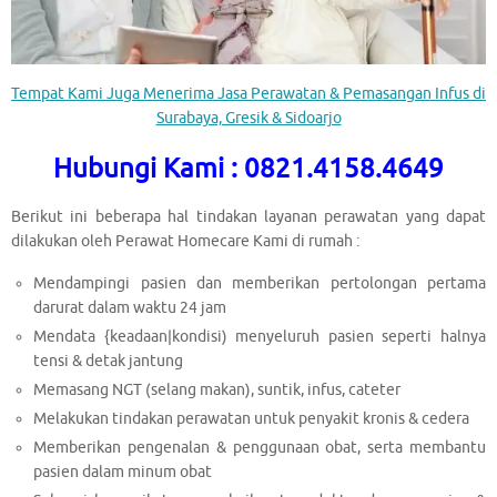
Tempat Kami Juga Menerima Jasa Perawatan & Pemasangan Infus di
Surabaya, Gresik & Sidoarjo
Hubungi Kami : 0821.4158.4649
Berikut ini beberapa hal tindakan layanan perawatan yang dapat
dilakukan oleh Perawat Homecare Kami di rumah :
Mendampingi pasien dan memberikan pertolongan pertama
darurat dalam waktu 24 jam
Mendata {keadaan|kondisi) menyeluruh pasien seperti halnya
tensi & detak jantung
Memasang NGT (selang makan), suntik, infus, cateter
Melakukan tindakan perawatan untuk penyakit kronis & cedera
Memberikan pengenalan & penggunaan obat, serta membantu
pasien dalam minum obat