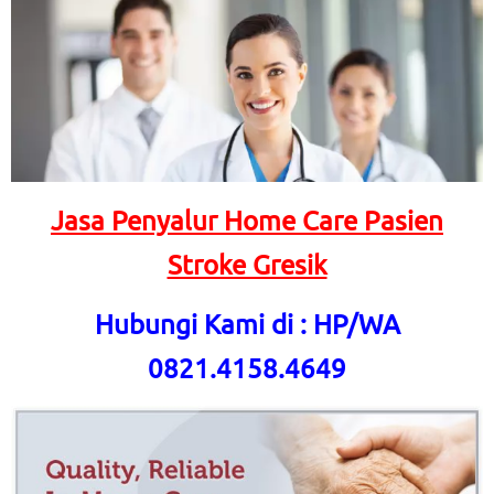
Jasa Penyalur Home Care Pasien
Stroke Gresik
Hubungi Kami di : HP/WA
0821.4158.4649