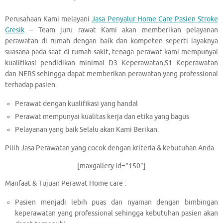
Perusahaan Kami melayani
Jasa Penyalur Home Care Pasien Stroke
Gresik
– Team juru rawat Kami akan memberikan pelayanan
perawatan di rumah dengan baik dan kompeten seperti layaknya
suasana pada saat di rumah sakit, tenaga perawat kami mempunyai
kualifikasi pendidikan minimal D3 Keperawatan,S1 Keperawatan
dan NERS sehingga dapat memberikan perawatan yang professional
terhadap pasien.
Perawat dengan kualifikasi yang handal
Perawat mempunyai kualitas kerja dan etika yang bagus
Pelayanan yang baik Selalu akan Kami Berikan.
Pilih Jasa Perawatan yang cocok dengan kriteria & kebutuhan Anda.
[maxgallery id=”150″]
Manfaat & Tujuan Perawat Home care :
Pasien menjadi lebih puas dan nyaman dengan bimbingan
keperawatan yang professional sehingga kebutuhan pasien akan