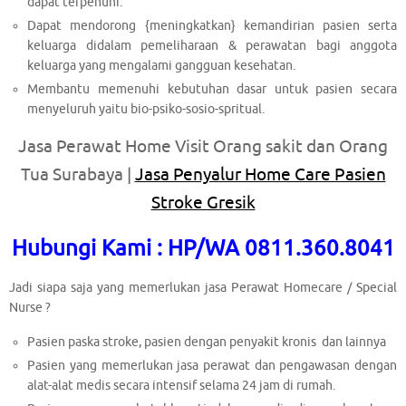
dapat terpenuhi.
Dapat mendorong {meningkatkan} kemandirian pasien serta
keluarga didalam pemeliharaan & perawatan bagi anggota
keluarga yang mengalami gangguan kesehatan.
Membantu memenuhi kebutuhan dasar untuk pasien secara
menyeluruh yaitu bio-psiko-sosio-spritual.
Jasa Perawat Home Visit Orang sakit dan Orang
Tua Surabaya |
Jasa Penyalur Home Care Pasien
Stroke Gresik
Hubungi Kami : HP/WA 0811.360.8041
Jadi siapa saja yang memerlukan jasa Perawat Homecare / Special
Nurse ?
Pasien paska stroke, pasien dengan penyakit kronis dan lainnya
Pasien yang memerlukan jasa perawat dan pengawasan dengan
alat-alat medis secara intensif selama 24 jam di rumah.