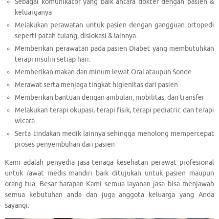
Sebagai komunikator yang baik antara dokter dengan pasien &
keluarganya
Melakukan perawatan untuk pasien dengan gangguan ortopedi
seperti patah tulang, dislokasi & lainnya.
Memberikan perawatan pada pasien Diabet yang membutuhkan
terapi insulin setiap hari.
Memberikan makan dan minum lewat Oral ataupun Sonde
Merawat serta menjaga tingkat higienitas dari pasien
Memberikan bantuan dengan ambulan, mobilitas, dan transfer
Melakukan terapi okupasi, terapi fisik, terapi pediatric dan terapi
wicara
Serta tindakan medik lainnya sehingga menolong mempercepat
proses penyembuhan dari pasien
Kami adalah penyedia jasa tenaga kesehatan perawat profesional
untuk rawat medis mandiri baik ditujukan untuk pasien maupun
orang tua. Besar harapan Kami semua layanan jasa bisa menjawab
semua kebutuhan anda dan juga anggota keluarga yang Anda
sayangi.