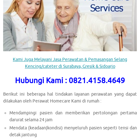
Kami Juga Melayani Jasa Perawatan & Pemasangan Selang
Kencing/cateter di Surabaya, Gresik & Sidoarjo
Hubungi Kami : 0821.4158.4649
Berikut ini beberapa hal tindakan layanan perawatan yang dapat
dilakukan oleh Perawat Homecare Kami di rumah :
Mendampingi pasien dan memberikan pertolongan pertama
darurat selama 24 jam
Mendata {keadaan|kondisi) menyeluruh pasien seperti tensi dan
detak jantung