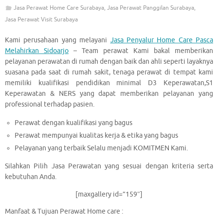
Jasa Perawat Home Care Surabaya
,
Jasa Perawat Panggilan Surabaya
,
Jasa Perawat Visit Surabaya
Kami perusahaan yang melayani
Jasa Penyalur Home Care Pasca
Melahirkan Sidoarjo
– Team perawat Kami bakal memberikan
pelayanan perawatan di rumah dengan baik dan ahli seperti layaknya
suasana pada saat di rumah sakit, tenaga perawat di tempat kami
memiliki kualifikasi pendidikan minimal D3 Keperawatan,S1
Keperawatan & NERS yang dapat memberikan pelayanan yang
professional terhadap pasien.
Perawat dengan kualifikasi yang bagus
Perawat mempunyai kualitas kerja & etika yang bagus
Pelayanan yang terbaik Selalu menjadi KOMITMEN Kami.
Silahkan Pilih Jasa Perawatan yang sesuai dengan kriteria serta
kebutuhan Anda.
[maxgallery id=”159″]
Manfaat & Tujuan Perawat Home care :