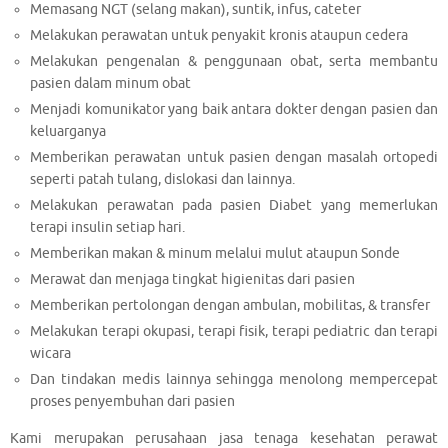
Memasang NGT (selang makan), suntik, infus, cateter
Melakukan perawatan untuk penyakit kronis ataupun cedera
Melakukan pengenalan & penggunaan obat, serta membantu
pasien dalam minum obat
Menjadi komunikator yang baik antara dokter dengan pasien dan
keluarganya
Memberikan perawatan untuk pasien dengan masalah ortopedi
seperti patah tulang, dislokasi dan lainnya.
Melakukan perawatan pada pasien Diabet yang memerlukan
terapi insulin setiap hari.
Memberikan makan & minum melalui mulut ataupun Sonde
Merawat dan menjaga tingkat higienitas dari pasien
Memberikan pertolongan dengan ambulan, mobilitas, & transfer
Melakukan terapi okupasi, terapi fisik, terapi pediatric dan terapi
wicara
Dan tindakan medis lainnya sehingga menolong mempercepat
proses penyembuhan dari pasien
Kami merupakan perusahaan jasa tenaga kesehatan perawat