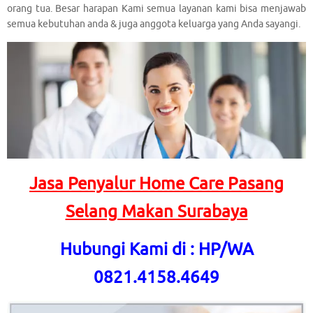
orang tua. Besar harapan Kami semua layanan kami bisa menjawab
semua kebutuhan anda & juga anggota keluarga yang Anda sayangi.
Jasa Penyalur Home Care Pasang
Selang Makan Surabaya
Hubungi Kami di : HP/WA
0821.4158.4649