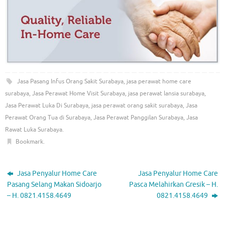
Jasa Pasang Infus Orang Sakit Surabaya
,
jasa perawat home care
surabaya
,
Jasa Perawat Home Visit Surabaya
,
jasa perawat lansia surabaya
,
Jasa Perawat Luka Di Surabaya
,
jasa perawat orang sakit surabaya
,
Jasa
Perawat Orang Tua di Surabaya
,
Jasa Perawat Panggilan Surabaya
,
Jasa
Rawat Luka Surabaya
.
Bookmark
.
Jasa Penyalur Home Care
Jasa Penyalur Home Care
Pasang Selang Makan Sidoarjo
Pasca Melahirkan Gresik – H.
– H. 0821.4158.4649
0821.4158.4649