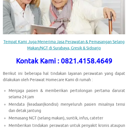
Tempat Kami Juga Menerima Jasa Perawatan & Pemasangan Selang
Makan/NGT di Surabaya, Gresik & Sidoarjo
Kontak Kami : 0821.4158.4649
Berikut ini beberapa hal tindakan layanan perawatan yang dapat
dilakukan oleh Perawat Homecare Kami di rumah :
Menjaga pasien & memberikan pertolongan pertama darurat
selama 24 jam
Mendata {keadaan|kondisi) menyeluruh pasien misalnya tensi
dan detak jantung
Memasang NGT (selang makan), suntik, infus, cateter
Memberikan tindakan perawatan untuk penyakit kronis ataupun