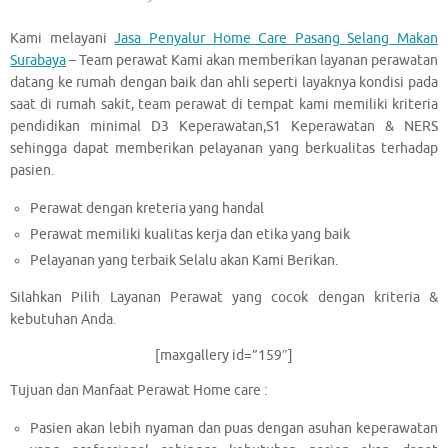
Kami melayani
Jasa Penyalur Home Care Pasang Selang Makan
Surabaya
– Team perawat Kami akan memberikan layanan perawatan
datang ke rumah dengan baik dan ahli seperti layaknya kondisi pada
saat di rumah sakit, team perawat di tempat kami memiliki kriteria
pendidikan minimal D3 Keperawatan,S1 Keperawatan & NERS
sehingga dapat memberikan pelayanan yang berkualitas terhadap
pasien.
Perawat dengan kreteria yang handal
Perawat memiliki kualitas kerja dan etika yang baik
Pelayanan yang terbaik Selalu akan Kami Berikan.
Silahkan Pilih Layanan Perawat yang cocok dengan kriteria &
kebutuhan Anda.
[maxgallery id=”159″]
Tujuan dan Manfaat Perawat Home care :
Pasien akan lebih nyaman dan puas dengan asuhan keperawatan