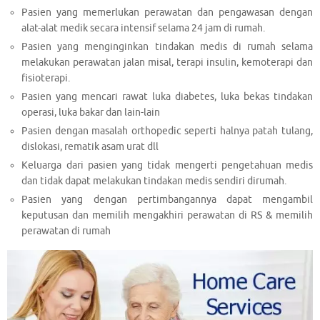
Pasien yang memerlukan perawatan dan pengawasan dengan
alat-alat medik secara intensif selama 24 jam di rumah.
Pasien yang menginginkan tindakan medis di rumah selama
melakukan perawatan jalan misal, terapi insulin, kemoterapi dan
fisioterapi.
Pasien yang mencari rawat luka diabetes, luka bekas tindakan
operasi, luka bakar dan lain-lain
Pasien dengan masalah orthopedic seperti halnya patah tulang,
dislokasi, rematik asam urat dll
Keluarga dari pasien yang tidak mengerti pengetahuan medis
dan tidak dapat melakukan tindakan medis sendiri dirumah.
Pasien yang dengan pertimbangannya dapat mengambil
keputusan dan memilih mengakhiri perawatan di RS & memilih
perawatan di rumah