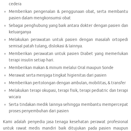
cedera
Memberikan pengenalan & penggunaan obat, serta membantu
pasien dalam mengkonsumsi obat
Sebagai penghubung yang baik antara dokter dengan pasien dan
keluarganya
Melakukan perawatan untuk pasien dengan masalah ortopedi
semisal patah tulang, dislokasi & lainnya.
Memberikan perawatan untuk pasien Diabet yang memerlukan
terapi insulin setiap hari.
Memberikan makan & minum melalui Oral maupun Sonde
Merawat serta menjaga tingkat higienitas dari pasien
Memberikan pertolongan dengan ambulan, mobilitas, & transfer
Melakukan terapi okupasi, terapi fisik, terapi pediatric dan terapi
wicara
Serta tindakan medik lainnya sehingga membantu mempercepat
proses penyembuhan dari pasien
Kami adalah penyedia jasa tenaga kesehatan perawat profesional
untuk rawat medis mandiri baik ditujukan pada pasien maupun