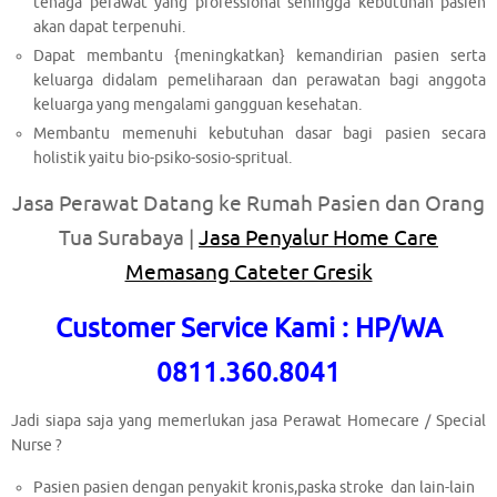
tenaga perawat yang professional sehingga kebutuhan pasien
akan dapat terpenuhi.
Dapat membantu {meningkatkan} kemandirian pasien serta
keluarga didalam pemeliharaan dan perawatan bagi anggota
keluarga yang mengalami gangguan kesehatan.
Membantu memenuhi kebutuhan dasar bagi pasien secara
holistik yaitu bio-psiko-sosio-spritual.
Jasa Perawat Datang ke Rumah Pasien dan Orang
Tua Surabaya |
Jasa Penyalur Home Care
Memasang Cateter Gresik
Customer Service Kami : HP/WA
0811.360.8041
Jadi siapa saja yang memerlukan jasa Perawat Homecare / Special
Nurse ?
Pasien pasien dengan penyakit kronis,paska stroke dan lain-lain