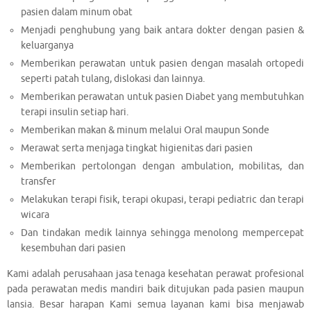
pasien dalam minum obat
Menjadi penghubung yang baik antara dokter dengan pasien &
keluarganya
Memberikan perawatan untuk pasien dengan masalah ortopedi
seperti patah tulang, dislokasi dan lainnya.
Memberikan perawatan untuk pasien Diabet yang membutuhkan
terapi insulin setiap hari.
Memberikan makan & minum melalui Oral maupun Sonde
Merawat serta menjaga tingkat higienitas dari pasien
Memberikan pertolongan dengan ambulation, mobilitas, dan
transfer
Melakukan terapi fisik, terapi okupasi, terapi pediatric dan terapi
wicara
Dan tindakan medik lainnya sehingga menolong mempercepat
kesembuhan dari pasien
Kami adalah perusahaan jasa tenaga kesehatan perawat profesional
pada perawatan medis mandiri baik ditujukan pada pasien maupun
lansia. Besar harapan Kami semua layanan kami bisa menjawab