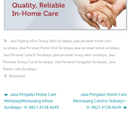
Jasa Pasang Infus Orang Sakit Surabaya
,
jasa perawat home care
surabaya
,
Jasa Perawat Home Visit Surabaya
,
jasa perawat lansia surabaya
,
Jasa Perawat Luka Di Surabaya
,
jasa perawat orang sakit surabaya
,
Jasa
Perawat Orang Tua di Surabaya
,
Jasa Perawat Panggilan Surabaya
,
Jasa
Rawat Luka Surabaya
.
Bookmark
.
Jasa Penyalur Home Care
Jasa Penyalur Home Care
Melepas/Memasang Infuse
Memasang Cateter Sidoarjo –
Surabaya – H. 0821.4158.4649
H. 0821.4158.4649