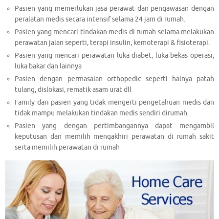
Pasien yang memerlukan jasa perawat dan pengawasan dengan
peralatan medis secara intensif selama 24 jam di rumah.
Pasien yang mencari tindakan medis di rumah selama melakukan
perawatan jalan seperti, terapi insulin, kemoterapi & fisioterapi.
Pasien yang mencari perawatan luka diabet, luka bekas operasi,
luka bakar dan lainnya
Pasien dengan permasalan orthopedic seperti halnya patah
tulang, dislokasi, rematik asam urat dll
Family dari pasien yang tidak mengerti pengetahuan medis dan
tidak mampu melakukan tindakan medis sendiri dirumah.
Pasien yang dengan pertimbangannya dapat mengambil
keputusan dan memilih mengakhiri perawatan di rumah sakit
serta memilih perawatan di rumah