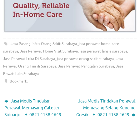
Jasa Pasang Infus Orang Sakit Surabaya
,
jasa perawat home care
surabaya
,
Jasa Perawat Home Visit Surabaya
,
jasa perawat lansia surabaya
,
Jasa Perawat Luka Di Surabaya
,
jasa perawat orang sakit surabaya
,
Jasa
Perawat Orang Tua di Surabaya
,
Jasa Perawat Panggilan Surabaya
,
Jasa
Rawat Luka Surabaya
.
Bookmark
.
Jasa Medis Tindakan
Jasa Medis Tindakan Perawat
Perawat Memasang Cateter
Memasang Selang Kencing
Sidoarjo – H. 0821.4158.4649
Gresik – H. 0821.4158.4649