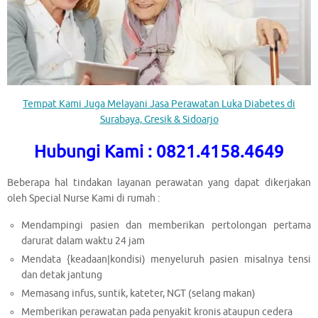
Tempat Kami Juga Melayani Jasa Perawatan Luka Diabetes di
Surabaya, Gresik & Sidoarjo
Hubungi Kami : 0821.4158.4649
Beberapa hal tindakan layanan perawatan yang dapat dikerjakan
oleh Special Nurse Kami di rumah :
Mendampingi pasien dan memberikan pertolongan pertama
darurat dalam waktu 24 jam
Mendata {keadaan|kondisi) menyeluruh pasien misalnya tensi
dan detak jantung
Memasang infus, suntik, kateter, NGT (selang makan)
Memberikan perawatan pada penyakit kronis ataupun cedera