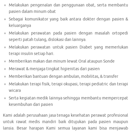
Melakukan pengenalan dan penggunaan obat, serta membantu
pasien dalam minum obat
Sebagai komunikator yang baik antara dokter dengan pasien &
keluarganya
Melakukan perawatan pada pasien dengan masalah ortopedi
seperti patah tulang, dislokasi dan lainnya.
Melakukan perawatan untuk pasien Diabet yang memerlukan
terapi insulin setiap hari.
Memberikan makan dan minum lewat Oral ataupun Sonde
Merawat & menjaga tingkat higienitas dari pasien
Memberikan bantuan dengan ambulan, mobilitas, & transfer
Melakukan terapi fisik, terapi okupasi, terapi pediatric dan terapi
wicara
Serta kegiatan medik lainnya sehingga membantu mempercepat
kesembuhan dari pasien
Kami adalah perusahaan jasa tenaga kesehatan perawat profesional
untuk rawat medis mandiri baik ditujukan pada pasien maupun
lansia. Besar harapan Kami semua layanan kami bisa menjawab