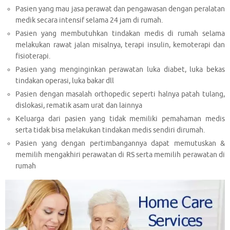
Pasien yang mau jasa perawat dan pengawasan dengan peralatan
medik secara intensif selama 24 jam di rumah.
Pasien yang membutuhkan tindakan medis di rumah selama
melakukan rawat jalan misalnya, terapi insulin, kemoterapi dan
fisioterapi.
Pasien yang menginginkan perawatan luka diabet, luka bekas
tindakan operasi, luka bakar dll
Pasien dengan masalah orthopedic seperti halnya patah tulang,
dislokasi, rematik asam urat dan lainnya
Keluarga dari pasien yang tidak memiliki pemahaman medis
serta tidak bisa melakukan tindakan medis sendiri dirumah.
Pasien yang dengan pertimbangannya dapat memutuskan &
memilih mengakhiri perawatan di RS serta memilih perawatan di
rumah