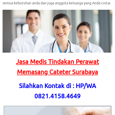
semua kebutuhan anda dan juga anggota keluarga yang Anda cintai.
Jasa Medis Tindakan Perawat
Memasang Cateter Surabaya
Silahkan Kontak di : HP/WA
0821.4158.4649