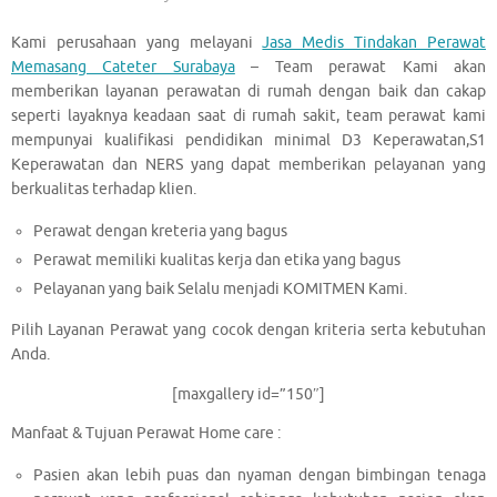
Kami perusahaan yang melayani
Jasa Medis Tindakan Perawat
Memasang Cateter Surabaya
– Team perawat Kami akan
memberikan layanan perawatan di rumah dengan baik dan cakap
seperti layaknya keadaan saat di rumah sakit, team perawat kami
mempunyai kualifikasi pendidikan minimal D3 Keperawatan,S1
Keperawatan dan NERS yang dapat memberikan pelayanan yang
berkualitas terhadap klien.
Perawat dengan kreteria yang bagus
Perawat memiliki kualitas kerja dan etika yang bagus
Pelayanan yang baik Selalu menjadi KOMITMEN Kami.
Pilih Layanan Perawat yang cocok dengan kriteria serta kebutuhan
Anda.
[maxgallery id=”150″]
Manfaat & Tujuan Perawat Home care :
Pasien akan lebih puas dan nyaman dengan bimbingan tenaga