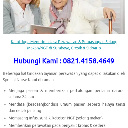
Kami Juga Menerima Jasa Perawatan & Pemasangan Selang
Makan/NGT di Surabaya, Gresik & Sidoarjo
Hubungi Kami : 0821.4158.4649
Beberapa hal tindakan layanan perawatan yang dapat dilakukan oleh
Special Nurse Kami di rumah :
Menjaga pasien & memberikan pertolongan pertama darurat
selama 24 jam
Mendata {keadaan|kondisi) umum pasien seperti halnya tensi
dan detak jantung
Memasang infus, suntik, kateter, NGT (selang makan)
Memberikan perawatan pada penyakit kronis & cedera