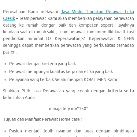
Perusahaan Kami melayani
Jasa Medis Tindakan Perawat Luka
Gresik
– Team perawat Kami akan memberikan pelayanan perawatan
datang ke rumah dengan baik dan kompeten seperti layaknya
keadaan saat di rumah sakit, team perawat kami memiliki kualifikasi
pendidikan minimal D3 Keperawatan,S1 Keperawatan & NERS
sehingga dapat memberikan perawatan yang berkualitas terhadap
pasien.
Perawat dengan kreteria yang baik
Perawat mempunyai kualitas kerja dan etika yang baik
Pelayanan yang terbaik Selalu menjadi KOMITMEN Kami.
Silahkan Pilih Jasa Perawatan yang cocok dengan kriteria serta
kebutuhan Anda.
[maxgallery id=”150″]
Tujuan dan Manfaat Perawat Home care :
Pasien menjadi lebih nyaman dan puas dengan bimbingan