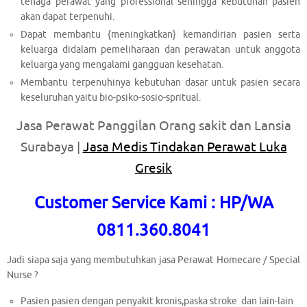
tenaga perawat yang professional sehingga kebutuhan pasien
akan dapat terpenuhi.
Dapat membantu {meningkatkan} kemandirian pasien serta
keluarga didalam pemeliharaan dan perawatan untuk anggota
keluarga yang mengalami gangguan kesehatan.
Membantu terpenuhinya kebutuhan dasar untuk pasien secara
keseluruhan yaitu bio-psiko-sosio-spritual.
Jasa Perawat Panggilan Orang sakit dan Lansia
Surabaya |
Jasa Medis Tindakan Perawat Luka
Gresik
Customer Service Kami : HP/WA
0811.360.8041
Jadi siapa saja yang membutuhkan jasa Perawat Homecare / Special
Nurse ?
Pasien pasien dengan penyakit kronis,paska stroke dan lain-lain