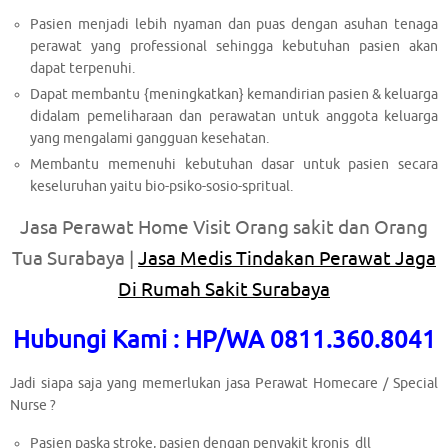
Pasien menjadi lebih nyaman dan puas dengan asuhan tenaga
perawat yang professional sehingga kebutuhan pasien akan
dapat terpenuhi.
Dapat membantu {meningkatkan} kemandirian pasien & keluarga
didalam pemeliharaan dan perawatan untuk anggota keluarga
yang mengalami gangguan kesehatan.
Membantu memenuhi kebutuhan dasar untuk pasien secara
keseluruhan yaitu bio-psiko-sosio-spritual.
Jasa Perawat Home Visit Orang sakit dan Orang
Tua Surabaya |
Jasa Medis Tindakan Perawat Jaga
Di Rumah Sakit Surabaya
Hubungi Kami : HP/WA 0811.360.8041
Jadi siapa saja yang memerlukan jasa Perawat Homecare / Special
Nurse ?
Pasien paska stroke, pasien dengan penyakit kronis dll