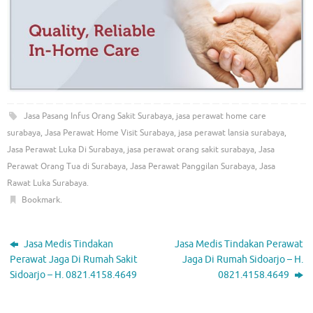
Jasa Pasang Infus Orang Sakit Surabaya
,
jasa perawat home care
surabaya
,
Jasa Perawat Home Visit Surabaya
,
jasa perawat lansia surabaya
,
Jasa Perawat Luka Di Surabaya
,
jasa perawat orang sakit surabaya
,
Jasa
Perawat Orang Tua di Surabaya
,
Jasa Perawat Panggilan Surabaya
,
Jasa
Rawat Luka Surabaya
.
Bookmark
.
Jasa Medis Tindakan
Jasa Medis Tindakan Perawat
Perawat Jaga Di Rumah Sakit
Jaga Di Rumah Sidoarjo – H.
Sidoarjo – H. 0821.4158.4649
0821.4158.4649