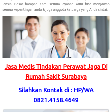
lansia. Besar harapan Kami semua layanan kami bisa menjawab
semua kepentingan anda & juga anggota keluarga yang Anda cintai.
Jasa Medis Tindakan Perawat Jaga Di
Rumah Sakit Surabaya
Silahkan Kontak di : HP/WA
0821.4158.4649