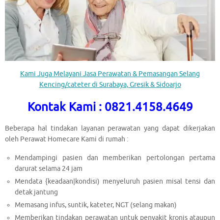
Kami Juga Melayani Jasa Perawatan & Pemasangan Selang
Kencing/cateter di Surabaya, Gresik & Sidoarjo
Kontak Kami : 0821.4158.4649
Beberapa hal tindakan layanan perawatan yang dapat dikerjakan
oleh Perawat Homecare Kami di rumah :
Mendampingi pasien dan memberikan pertolongan pertama
darurat selama 24 jam
Mendata {keadaan|kondisi) menyeluruh pasien misal tensi dan
detak jantung
Memasang infus, suntik, kateter, NGT (selang makan)
Memberikan tindakan perawatan untuk penyakit kronis ataupun