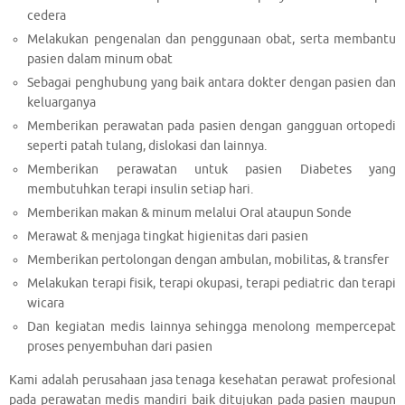
cedera
Melakukan pengenalan dan penggunaan obat, serta membantu
pasien dalam minum obat
Sebagai penghubung yang baik antara dokter dengan pasien dan
keluarganya
Memberikan perawatan pada pasien dengan gangguan ortopedi
seperti patah tulang, dislokasi dan lainnya.
Memberikan perawatan untuk pasien Diabetes yang
membutuhkan terapi insulin setiap hari.
Memberikan makan & minum melalui Oral ataupun Sonde
Merawat & menjaga tingkat higienitas dari pasien
Memberikan pertolongan dengan ambulan, mobilitas, & transfer
Melakukan terapi fisik, terapi okupasi, terapi pediatric dan terapi
wicara
Dan kegiatan medis lainnya sehingga menolong mempercepat
proses penyembuhan dari pasien
Kami adalah perusahaan jasa tenaga kesehatan perawat profesional
pada perawatan medis mandiri baik ditujukan pada pasien maupun