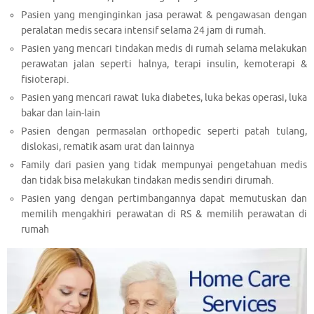
Pasien yang menginginkan jasa perawat & pengawasan dengan
peralatan medis secara intensif selama 24 jam di rumah.
Pasien yang mencari tindakan medis di rumah selama melakukan
perawatan jalan seperti halnya, terapi insulin, kemoterapi &
fisioterapi.
Pasien yang mencari rawat luka diabetes, luka bekas operasi, luka
bakar dan lain-lain
Pasien dengan permasalan orthopedic seperti patah tulang,
dislokasi, rematik asam urat dan lainnya
Family dari pasien yang tidak mempunyai pengetahuan medis
dan tidak bisa melakukan tindakan medis sendiri dirumah.
Pasien yang dengan pertimbangannya dapat memutuskan dan
memilih mengakhiri perawatan di RS & memilih perawatan di
rumah