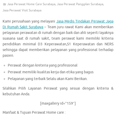
Jasa Perawat Home Care Surabaya
,
Jasa Perawat Panggilan Surabaya
,
Jasa Perawat Visit Surabaya
Kami perusahaan yang melayani
Jasa Medis Tindakan Perawat Jaga
Di Rumah Sakit Surabaya
– Team juru rawat Kami akan memberikan
pelayanan perawatan di rumah dengan baik dan ahli seperti layaknya
suasana saat di rumah sakit, team perawat kami memiliki kriteria
pendidikan minimal D3 Keperawatan,S1 Keperawatan dan NERS
sehingga dapat memberikan pelayanan yang professional terhadap
pasien.
Perawat dengan kreteria yang professional
Perawat memiliki kualitas kerja dan etika yang bagus
Pelayanan yang terbaik Selalu akan Kami Berikan.
Silahkan Pilih Layanan Perawat yang sesuai dengan kriteria &
kebutuhan Anda.
[maxgallery id=”159″]
Manfaat & Tujuan Perawat Home care :