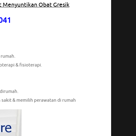
it Menyuntikan Obat Gresik
8041
i rumah.
erapi & fisioterapi.
 dirumah.
sakit & memilih perawatan di rumah