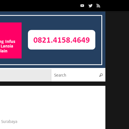
Search for:
Search
t Surabaya