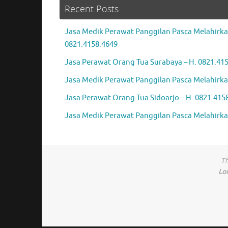
Recent Posts
Jasa Medik Perawat Panggilan Pasca Melahirka
0821.4158.4649
Jasa Perawat Orang Tua Surabaya – H. 0821.41
Jasa Medik Perawat Panggilan Pasca Melahirkan
Jasa Perawat Orang Tua Sidoarjo – H. 0821.415
Jasa Medik Perawat Panggilan Pasca Melahirkan
Th
Lo