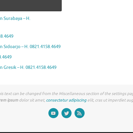
n Surabaya – H.
58.4649
 Sidoarjo – H. 0821.4158.4649
8.4649
 Gresik – H. 0821.4158.4649
is text can be changed from the Miscellaneous section of the settings pa
rem ipsum
dolor sit amet,
consectetur adipiscing
elit, cras ut imperdiet au