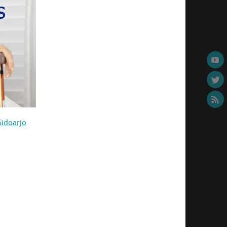
Sidoarjo