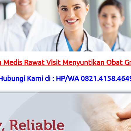
a Medis Rawat Visit Menyuntikan Obat Gr
Hubungi Kami di : HP/WA 0821.4158.464