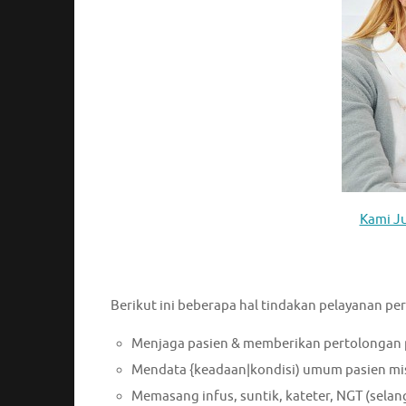
Kami Ju
Berikut ini beberapa hal tindakan pelayanan per
Menjaga pasien & memberikan pertolongan 
Mendata {keadaan|kondisi) umum pasien mis
Memasang infus, suntik, kateter, NGT (sela