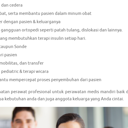
 dan cedera
at, serta membantu pasien dalam minum obat
er dengan pasien & keluarganya
ngguan ortopedi seperti patah tulang, dislokasi dan lainnya.
ng membutuhkan terapi insulin setiap hari.
taupun Sonde
ri pasien
bilitas, dan transfer
 pediatric & terapi wicara
antu mempercepat proses penyembuhan dari pasien
atan perawat profesional untuk perawatan medis mandiri baik d
 kebutuhan anda dan juga anggota keluarga yang Anda cintai.