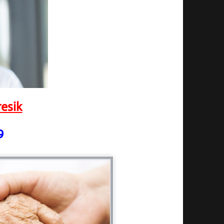
esik
9