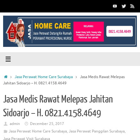
Skip
to
content
Home
Jasa Perawat Home Care Surabaya
Jasa Medis Rawat Melepas
Jahitan Sidoarjo – H. 0821.4158.4649
Jasa Medis Rawat Melepas Jahitan
Sidoarjo – H. 0821.4158.4649
admin
December 25, 2017
Jasa Perawat Home Care Surabaya
,
Jasa Perawat Panggilan Surabaya
,
Jasa Perawat Visit Surabaya