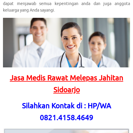
dapat menjawab semua kepentingan anda dan juga anggota
keluarga yang Anda sayangi.
Jasa Medis Rawat Melepas Jahitan
Sidoarjo
Silahkan Kontak di : HP/WA
0821.4158.4649