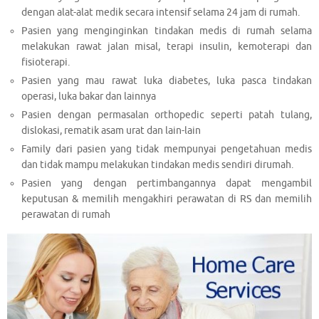
dengan alat-alat medik secara intensif selama 24 jam di rumah.
Pasien yang menginginkan tindakan medis di rumah selama
melakukan rawat jalan misal, terapi insulin, kemoterapi dan
fisioterapi.
Pasien yang mau rawat luka diabetes, luka pasca tindakan
operasi, luka bakar dan lainnya
Pasien dengan permasalan orthopedic seperti patah tulang,
dislokasi, rematik asam urat dan lain-lain
Family dari pasien yang tidak mempunyai pengetahuan medis
dan tidak mampu melakukan tindakan medis sendiri dirumah.
Pasien yang dengan pertimbangannya dapat mengambil
keputusan & memilih mengakhiri perawatan di RS dan memilih
perawatan di rumah