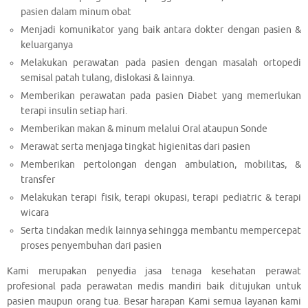
pasien dalam minum obat
Menjadi komunikator yang baik antara dokter dengan pasien &
keluarganya
Melakukan perawatan pada pasien dengan masalah ortopedi
semisal patah tulang, dislokasi & lainnya.
Memberikan perawatan pada pasien Diabet yang memerlukan
terapi insulin setiap hari.
Memberikan makan & minum melalui Oral ataupun Sonde
Merawat serta menjaga tingkat higienitas dari pasien
Memberikan pertolongan dengan ambulation, mobilitas, &
transfer
Melakukan terapi fisik, terapi okupasi, terapi pediatric & terapi
wicara
Serta tindakan medik lainnya sehingga membantu mempercepat
proses penyembuhan dari pasien
Kami merupakan penyedia jasa tenaga kesehatan perawat
profesional pada perawatan medis mandiri baik ditujukan untuk
pasien maupun orang tua. Besar harapan Kami semua layanan kami